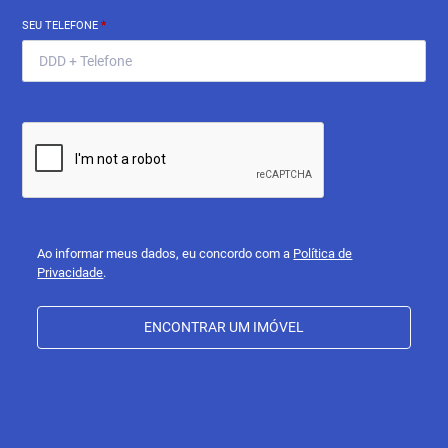
SEU TELEFONE
*
Ao informar meus dados, eu concordo com a
Política de
Privacidade
.
ENCONTRAR UM IMÓVEL