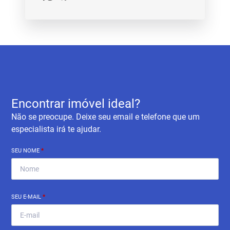
Encontrar imóvel ideal?
Não se preocupe. Deixe seu email e telefone que um
especialista irá te ajudar.
SEU NOME
*
SEU E-MAIL
*