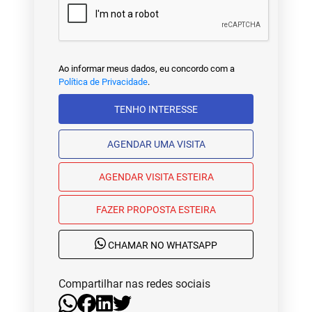
Ao informar meus dados, eu concordo com a
Política de Privacidade
.
TENHO INTERESSE
AGENDAR UMA VISITA
AGENDAR VISITA ESTEIRA
FAZER PROPOSTA ESTEIRA
CHAMAR NO WHATSAPP
Compartilhar nas redes sociais