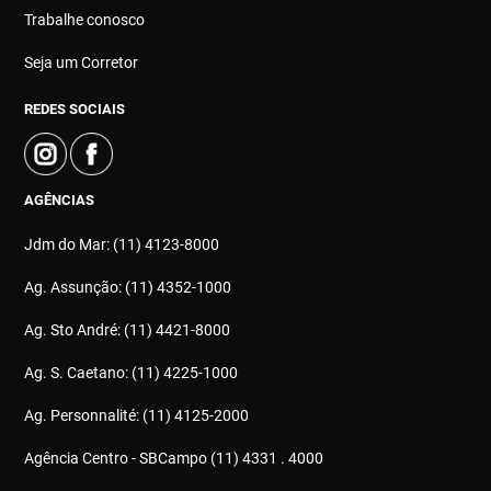
Trabalhe conosco
Seja um Corretor
REDES SOCIAIS
AGÊNCIAS
Jdm do Mar: (11) 4123-8000
Ag. Assunção: (11) 4352-1000
Ag. Sto André: (11) 4421-8000
Ag. S. Caetano: (11) 4225-1000
Ag. Personnalité: (11) 4125-2000
Agência Centro - SBCampo (11) 4331 . 4000