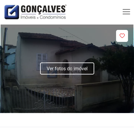
Ver fotos do imóvel