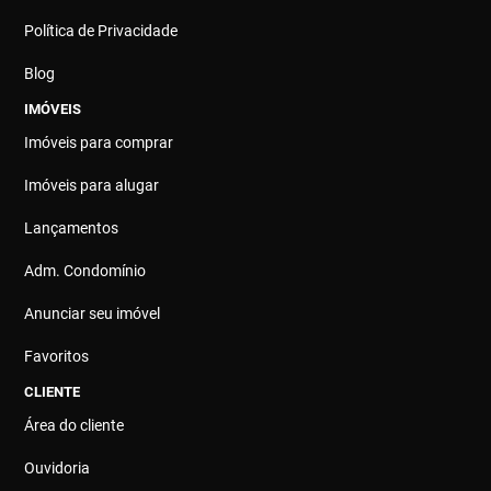
Política de Privacidade
Blog
IMÓVEIS
Imóveis para comprar
Imóveis para alugar
Lançamentos
Adm. Condomínio
Anunciar seu imóvel
Favoritos
CLIENTE
Área do cliente
Ouvidoria