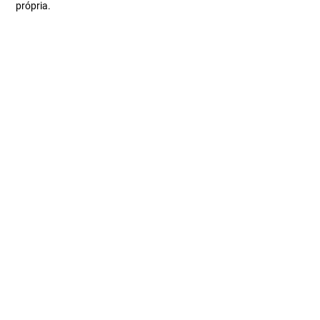
própria.