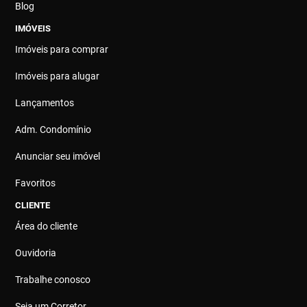
Blog
IMÓVEIS
Imóveis para comprar
Imóveis para alugar
Lançamentos
Adm. Condomínio
Anunciar seu imóvel
Favoritos
CLIENTE
Área do cliente
Ouvidoria
Trabalhe conosco
Seja um Corretor