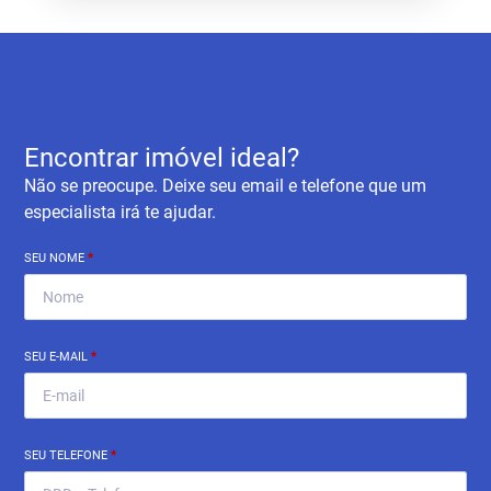
Encontrar imóvel ideal?
Não se preocupe. Deixe seu email e telefone que um
especialista irá te ajudar.
SEU NOME
*
SEU E-MAIL
*
SEU TELEFONE
*