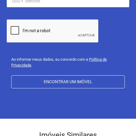
Ao informar meus dados, eu concordo com a
Política de
Privacidade
.
ENCONTRAR UM IMÓVEL
Imóveis Similares