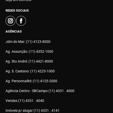
REDES SOCIAIS
AGÊNCIAS
Jdm do Mar: (11) 4123-8000
Ag. Assunção: (11) 4352-1000
Ag. Sto André: (11) 4421-8000
Ag. S. Caetano: (11) 4225-1000
Ag. Personnalité: (11) 4125-2000
Agência Centro - SBCampo (11) 4331 . 4000
Vendas (11) 4331 . 4040
Imóveis p/ alugar (11) 4331 . 4141