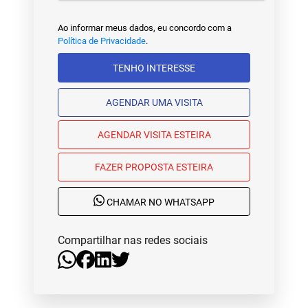
Ao informar meus dados, eu concordo com a
Política de Privacidade
.
TENHO INTERESSE
AGENDAR UMA VISITA
AGENDAR VISITA ESTEIRA
FAZER PROPOSTA ESTEIRA
CHAMAR NO WHATSAPP
Compartilhar nas redes sociais