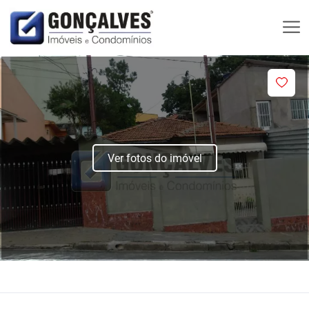
Ver fotos do imóvel