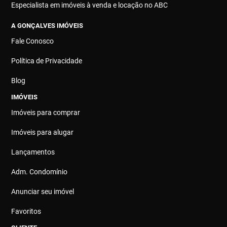
Especialista em imóveis à venda e locação no ABC
A GONÇALVES IMÓVEIS
Fale Conosco
Política de Privacidade
Blog
IMÓVEIS
Imóveis para comprar
Imóveis para alugar
Lançamentos
Adm. Condomínio
Anunciar seu imóvel
Favoritos