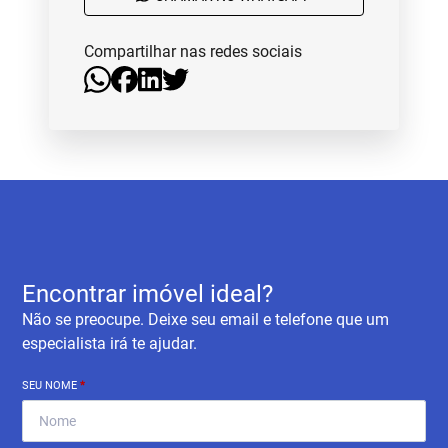
Compartilhar nas redes sociais
Encontrar imóvel ideal?
Não se preocupe. Deixe seu email e telefone que um
especialista irá te ajudar.
SEU NOME
*