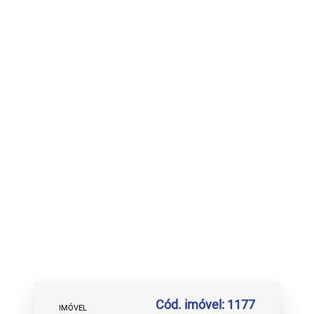
Cód. imóvel: 1177
IMÓVEL