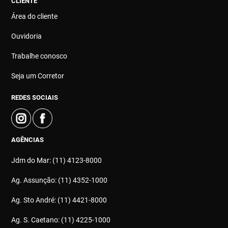
CLIENTE
Área do cliente
Ouvidoria
Trabalhe conosco
Seja um Corretor
REDES SOCIAIS
AGÊNCIAS
Jdm do Mar: (11) 4123-8000
Ag. Assunção: (11) 4352-1000
Ag. Sto André: (11) 4421-8000
Ag. S. Caetano: (11) 4225-1000