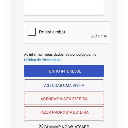
Ao informar meus dados, eu concordo com a
Política de Privacidade
.
TENHO INTERESSE
AGENDAR UMA VISITA
AGENDAR VISITA ESTEIRA
FAZER PROPOSTA ESTEIRA
CHAMAR NO WHATSAPP