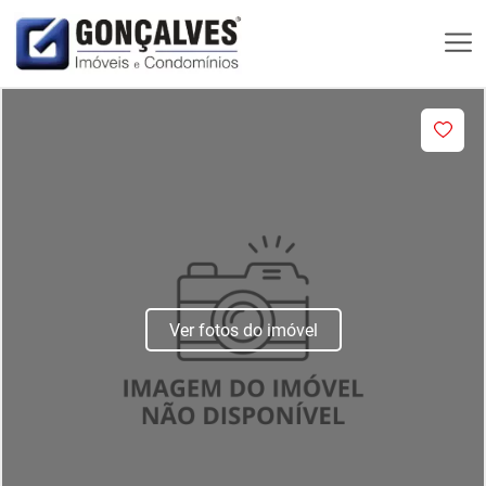
Ver fotos do imóvel