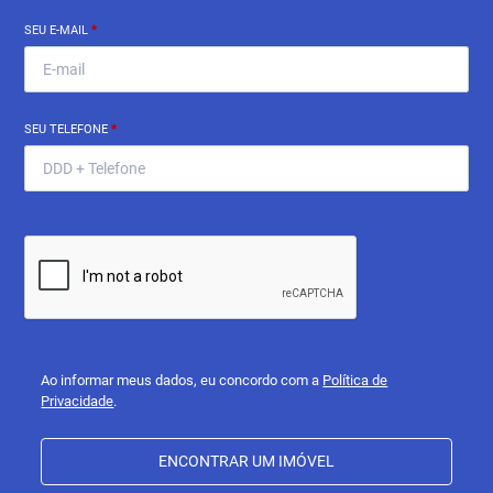
SEU E-MAIL
*
SEU TELEFONE
*
Ao informar meus dados, eu concordo com a
Política de
Privacidade
.
ENCONTRAR UM IMÓVEL