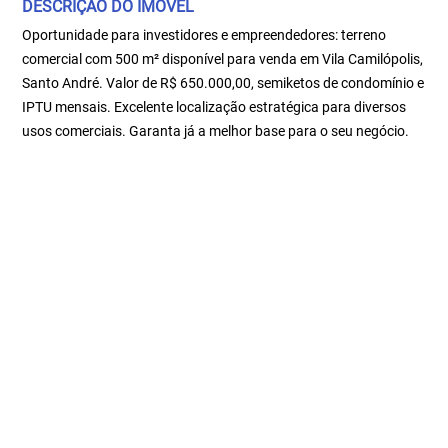
DESCRIÇÃO DO IMÓVEL
Oportunidade para investidores e empreendedores: terreno
comercial com 500 m² disponível para venda em Vila Camilópolis,
Santo André. Valor de R$ 650.000,00, semiketos de condomínio e
IPTU mensais. Excelente localização estratégica para diversos
usos comerciais. Garanta já a melhor base para o seu negócio.