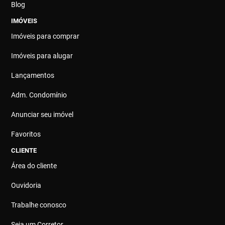
Blog
IMÓVEIS
Imóveis para comprar
Imóveis para alugar
Lançamentos
Adm. Condomínio
Anunciar seu imóvel
Favoritos
CLIENTE
Área do cliente
Ouvidoria
Trabalhe conosco
Seja um Corretor