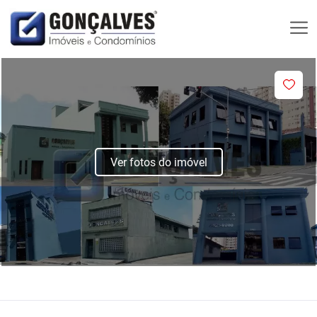
Ver fotos do imóvel