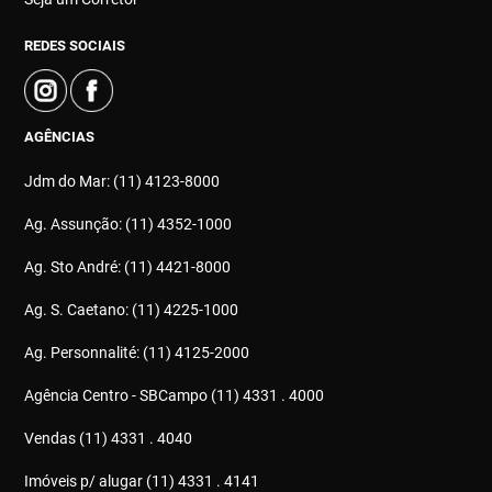
REDES SOCIAIS
AGÊNCIAS
Jdm do Mar: (11) 4123-8000
Ag. Assunção: (11) 4352-1000
Ag. Sto André: (11) 4421-8000
Ag. S. Caetano: (11) 4225-1000
Ag. Personnalité: (11) 4125-2000
Agência Centro - SBCampo (11) 4331 . 4000
Vendas (11) 4331 . 4040
Imóveis p/ alugar (11) 4331 . 4141