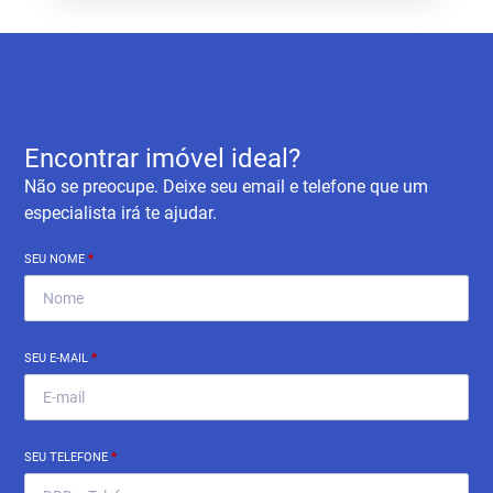
Encontrar imóvel ideal?
Não se preocupe. Deixe seu email e telefone que um
especialista irá te ajudar.
SEU NOME
*
SEU E-MAIL
*
SEU TELEFONE
*