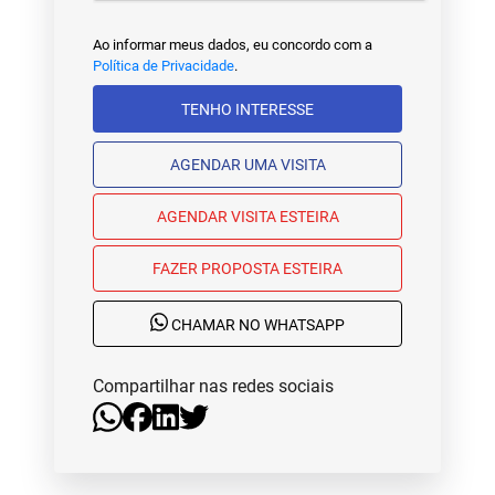
Ao informar meus dados, eu concordo com a
Política de Privacidade
.
TENHO INTERESSE
AGENDAR UMA VISITA
AGENDAR VISITA ESTEIRA
FAZER PROPOSTA ESTEIRA
CHAMAR NO WHATSAPP
Compartilhar nas redes sociais