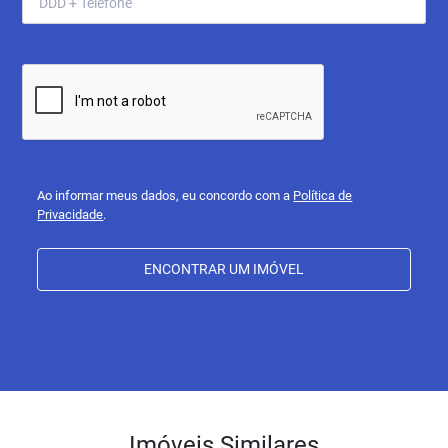
Ao informar meus dados, eu concordo com a
Política de
Privacidade
.
ENCONTRAR UM IMÓVEL
Imóveis Similares