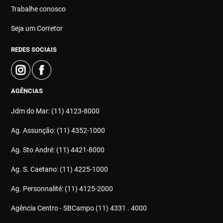
Trabalhe conosco
Seja um Corretor
REDES SOCIAIS
AGÊNCIAS
Jdm do Mar: (11) 4123-8000
Ag. Assunção: (11) 4352-1000
Ag. Sto André: (11) 4421-8000
Ag. S. Caetano: (11) 4225-1000
Ag. Personnalité: (11) 4125-2000
Agência Centro - SBCampo (11) 4331 . 4000