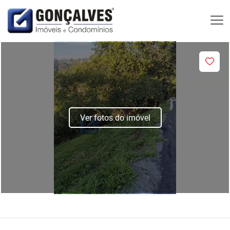
Ver fotos do imóvel