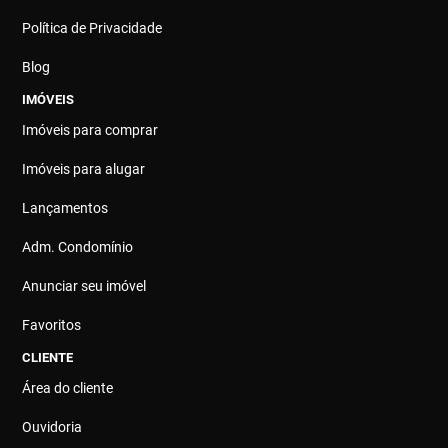
Política de Privacidade
Blog
IMÓVEIS
Imóveis para comprar
Imóveis para alugar
Lançamentos
Adm. Condomínio
Anunciar seu imóvel
Favoritos
CLIENTE
Área do cliente
Ouvidoria