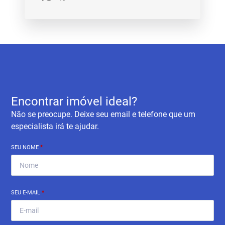
Encontrar imóvel ideal?
Não se preocupe. Deixe seu email e telefone que um
especialista irá te ajudar.
SEU NOME
*
SEU E-MAIL
*