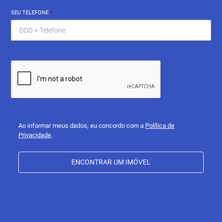
SEU TELEFONE
*
Ao informar meus dados, eu concordo com a
Política de
Privacidade
.
ENCONTRAR UM IMÓVEL