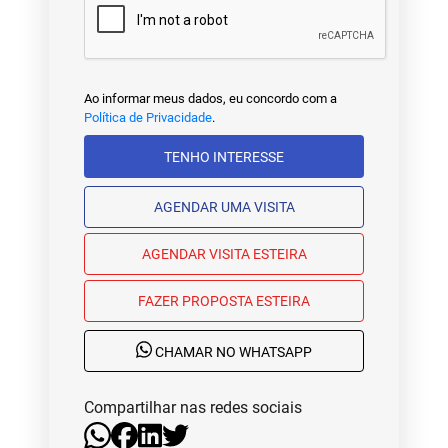
Ao informar meus dados, eu concordo com a
Política de Privacidade
.
TENHO INTERESSE
AGENDAR UMA VISITA
AGENDAR VISITA ESTEIRA
FAZER PROPOSTA ESTEIRA
CHAMAR NO WHATSAPP
Compartilhar nas redes sociais