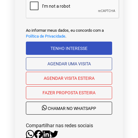
Ao informar meus dados, eu concordo com a
Política de Privacidade
.
TENHO INTERESSE
AGENDAR UMA VISITA
AGENDAR VISITA ESTEIRA
FAZER PROPOSTA ESTEIRA
CHAMAR NO WHATSAPP
Compartilhar nas redes sociais