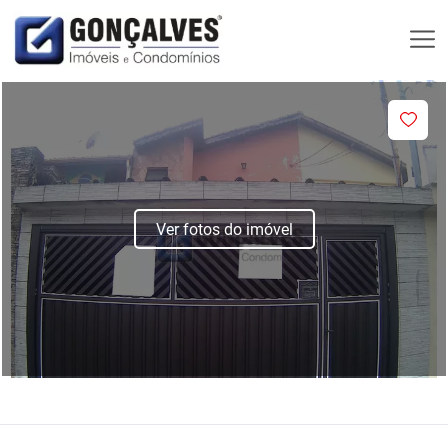
Ver fotos do imóvel