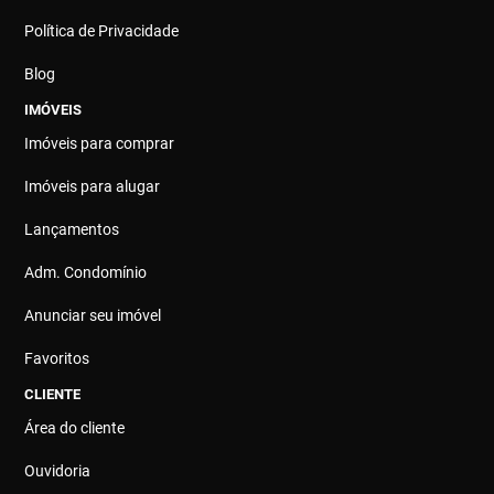
Política de Privacidade
Blog
IMÓVEIS
Imóveis para comprar
Imóveis para alugar
Lançamentos
Adm. Condomínio
Anunciar seu imóvel
Favoritos
CLIENTE
Área do cliente
Ouvidoria