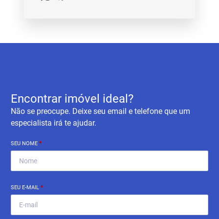
Encontrar imóvel ideal?
Não se preocupe. Deixe seu email e telefone que um
especialista irá te ajudar.
SEU NOME
*
SEU E-MAIL
*