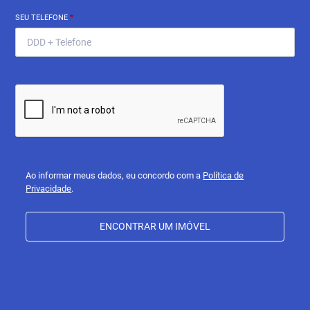
SEU TELEFONE
*
Ao informar meus dados, eu concordo com a
Política de
Privacidade
.
ENCONTRAR UM IMÓVEL