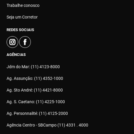
Trabalhe conosco
Seja um Corretor
REDES SOCIAIS
AGÊNCIAS
Jdm do Mar: (11) 4123-8000
Ag. Assunção: (11) 4352-1000
Ag. Sto André: (11) 4421-8000
Ag. S. Caetano: (11) 4225-1000
Ag. Personnalité: (11) 4125-2000
Agência Centro - SBCampo (11) 4331 . 4000