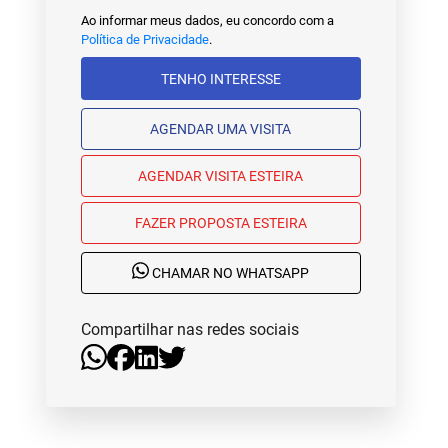
Ao informar meus dados, eu concordo com a
Política de Privacidade
.
TENHO INTERESSE
AGENDAR UMA VISITA
AGENDAR VISITA ESTEIRA
FAZER PROPOSTA ESTEIRA
CHAMAR NO WHATSAPP
Compartilhar nas redes sociais