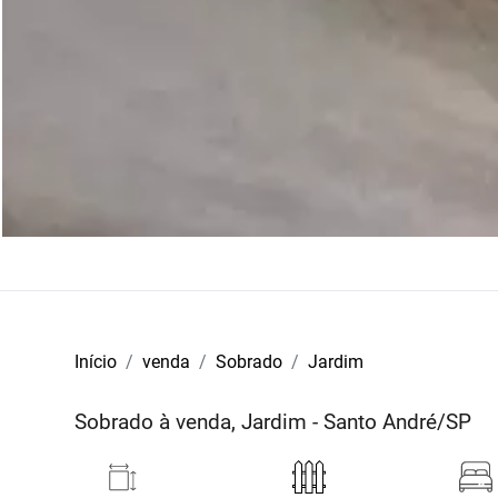
Início
venda
Sobrado
Jardim
Sobrado à venda, Jardim - Santo André/SP