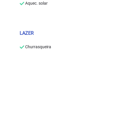
Aquec. solar
LAZER
Churrasqueira