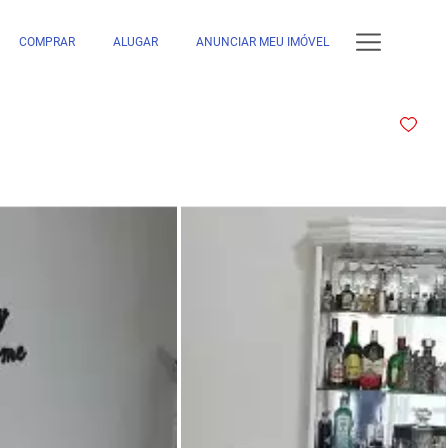
COMPRAR
ALUGAR
ANUNCIAR MEU IMÓVEL