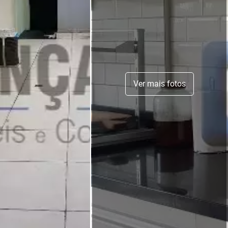
Ver mais fotos