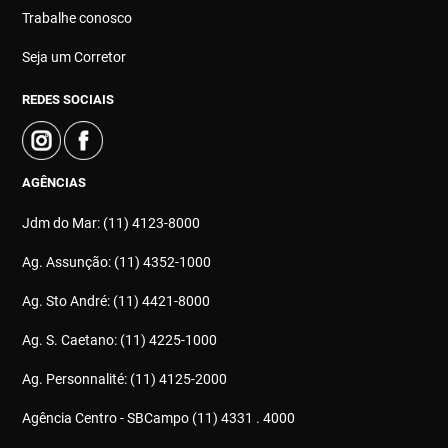
Trabalhe conosco
Seja um Corretor
REDES SOCIAIS
AGÊNCIAS
Jdm do Mar: (11) 4123-8000
Ag. Assunção: (11) 4352-1000
Ag. Sto André: (11) 4421-8000
Ag. S. Caetano: (11) 4225-1000
Ag. Personnalité: (11) 4125-2000
Agência Centro - SBCampo (11) 4331 . 4000