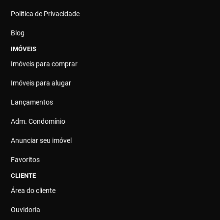
Política de Privacidade
Blog
IMÓVEIS
Imóveis para comprar
Imóveis para alugar
Lançamentos
Adm. Condomínio
Anunciar seu imóvel
Favoritos
CLIENTE
Área do cliente
Ouvidoria