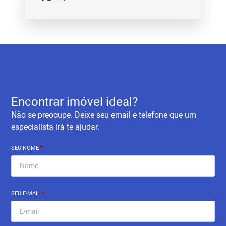
Encontrar imóvel ideal?
Não se preocupe. Deixe seu email e telefone que um
especialista irá te ajudar.
SEU NOME
*
SEU E-MAIL
*