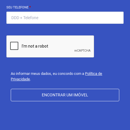
SEU TELEFONE
*
Ao informar meus dados, eu concordo com a
Política de
Privacidade
.
ENCONTRAR UM IMÓVEL