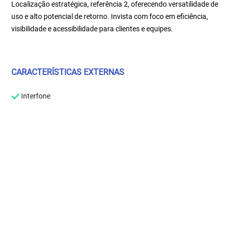
Localização estratégica, referência 2, oferecendo versatilidade de
uso e alto potencial de retorno. Invista com foco em eficiência,
visibilidade e acessibilidade para clientes e equipes.
CARACTERÍSTICAS EXTERNAS
Interfone