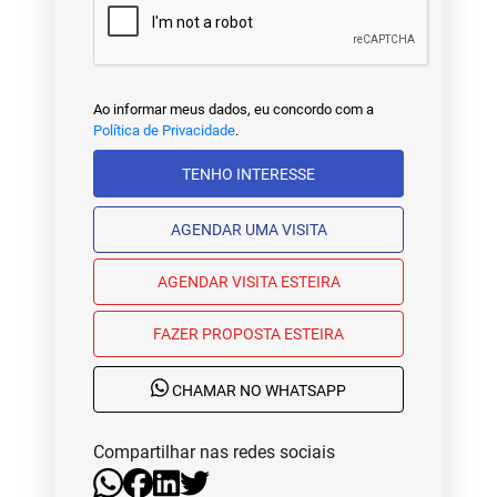
Ao informar meus dados, eu concordo com a
Política de Privacidade
.
TENHO INTERESSE
AGENDAR UMA VISITA
AGENDAR VISITA ESTEIRA
FAZER PROPOSTA ESTEIRA
CHAMAR NO WHATSAPP
Compartilhar nas redes sociais