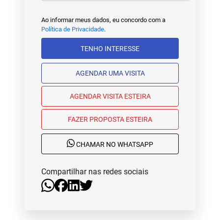
Ao informar meus dados, eu concordo com a
Política de Privacidade
.
TENHO INTERESSE
AGENDAR UMA VISITA
AGENDAR VISITA ESTEIRA
FAZER PROPOSTA ESTEIRA
CHAMAR NO WHATSAPP
Compartilhar nas redes sociais