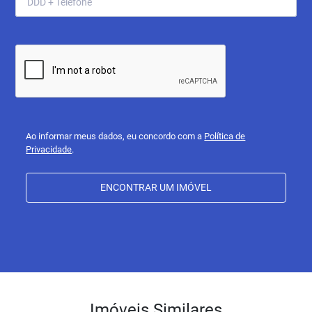
Ao informar meus dados, eu concordo com a
Política de
Privacidade
.
ENCONTRAR UM IMÓVEL
Imóveis Similares