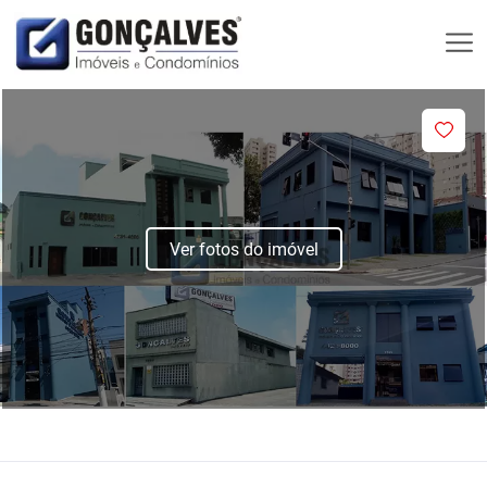
Ver fotos do imóvel