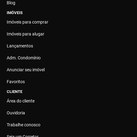
Blog
IMÓVEIS
Imóveis para comprar
Imóveis para alugar
Lançamentos
Adm. Condomínio
Anunciar seu imóvel
Favoritos
CLIENTE
Área do cliente
Ouvidoria
Trabalhe conosco
Seja um Corretor