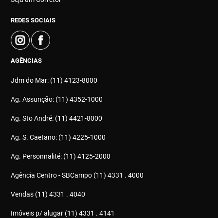
REDES SOCIAIS
AGÊNCIAS
Jdm do Mar: (11) 4123-8000
Ag. Assunção: (11) 4352-1000
Ag. Sto André: (11) 4421-8000
Ag. S. Caetano: (11) 4225-1000
Ag. Personnalité: (11) 4125-2000
Agência Centro - SBCampo (11) 4331 . 4000
Vendas (11) 4331 . 4040
Imóveis p/ alugar (11) 4331 . 4141