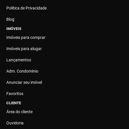
Política de Privacidade
Blog
IMÓVEIS
Imóveis para comprar
Imóveis para alugar
Lançamentos
Adm. Condomínio
Anunciar seu imóvel
Favoritos
CLIENTE
Área do cliente
Ouvidoria