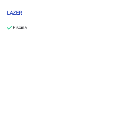
LAZER
Piscina