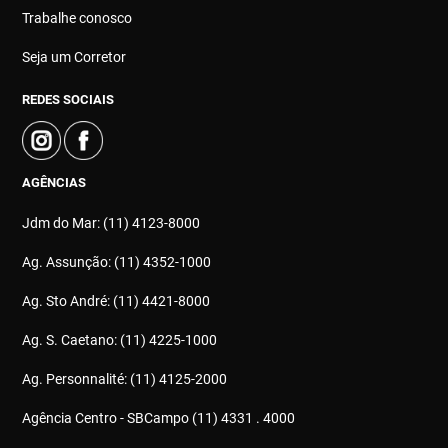
Trabalhe conosco
Seja um Corretor
REDES SOCIAIS
AGÊNCIAS
Jdm do Mar: (11) 4123-8000
Ag. Assunção: (11) 4352-1000
Ag. Sto André: (11) 4421-8000
Ag. S. Caetano: (11) 4225-1000
Ag. Personnalité: (11) 4125-2000
Agência Centro - SBCampo (11) 4331 . 4000