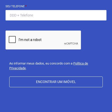
SEU TELEFONE
*
Ao informar meus dados, eu concordo com a
Política de
Privacidade
.
ENCONTRAR UM IMÓVEL