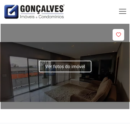
Ver fotos do imóvel