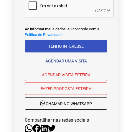
Ao informar meus dados, eu concordo com a
Política de Privacidade
.
TENHO INTERESSE
AGENDAR UMA VISITA
AGENDAR VISITA ESTEIRA
FAZER PROPOSTA ESTEIRA
CHAMAR NO WHATSAPP
Compartilhar nas redes sociais