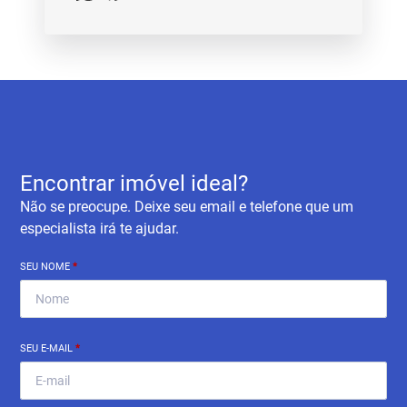
Encontrar imóvel ideal?
Não se preocupe. Deixe seu email e telefone que um
especialista irá te ajudar.
SEU NOME
*
SEU E-MAIL
*