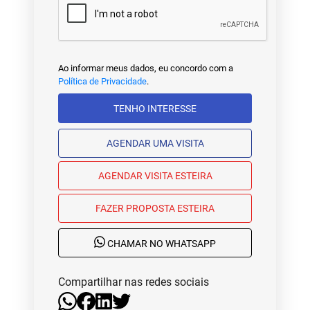
Ao informar meus dados, eu concordo com a
Política de Privacidade
.
TENHO INTERESSE
AGENDAR UMA VISITA
AGENDAR VISITA ESTEIRA
FAZER PROPOSTA ESTEIRA
CHAMAR NO WHATSAPP
Compartilhar nas redes sociais