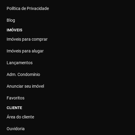
Política de Privacidade
Blog
IMÓVEIS
Imóveis para comprar
Imóveis para alugar
Lançamentos
Adm. Condomínio
Anunciar seu imóvel
Favoritos
CLIENTE
Área do cliente
Ouvidoria