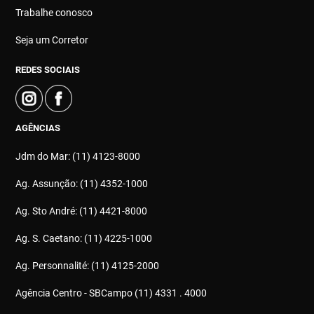
Trabalhe conosco
Seja um Corretor
REDES SOCIAIS
AGÊNCIAS
Jdm do Mar: (11) 4123-8000
Ag. Assunção: (11) 4352-1000
Ag. Sto André: (11) 4421-8000
Ag. S. Caetano: (11) 4225-1000
Ag. Personnalité: (11) 4125-2000
Agência Centro - SBCampo (11) 4331 . 4000