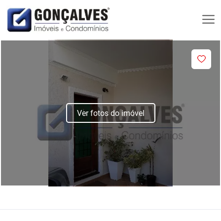
Ver fotos do imóvel