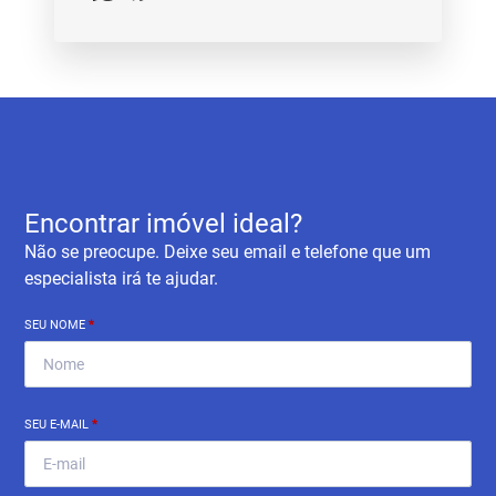
Encontrar imóvel ideal?
Não se preocupe. Deixe seu email e telefone que um
especialista irá te ajudar.
SEU NOME
*
SEU E-MAIL
*