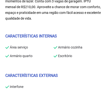
momentos de lazer. Conta com 3 vagas de garagem. IPTU
mensal de R$210,00. Aproveite a chance de morar com conforto,
espaço e praticidade em uma região com fácil acesso e excelente
qualidade de vida.
CARACTERÍSTICAS INTERNAS
Área serviço
Armário cozinha
Armário quarto
Escritório
CARACTERÍSTICAS EXTERNAS
Interfone