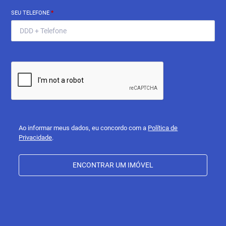
SEU TELEFONE
*
Ao informar meus dados, eu concordo com a
Política de
Privacidade
.
ENCONTRAR UM IMÓVEL