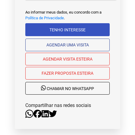
Ao informar meus dados, eu concordo com a
Política de Privacidade
.
TENHO INTERESSE
AGENDAR UMA VISITA
AGENDAR VISITA ESTEIRA
FAZER PROPOSTA ESTEIRA
CHAMAR NO WHATSAPP
Compartilhar nas redes sociais