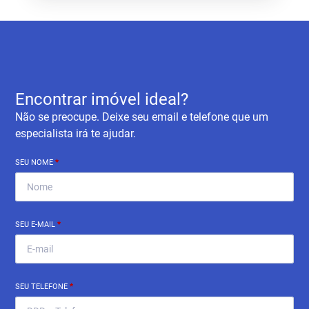
Encontrar imóvel ideal?
Não se preocupe. Deixe seu email e telefone que um
especialista irá te ajudar.
SEU NOME
*
SEU E-MAIL
*
SEU TELEFONE
*