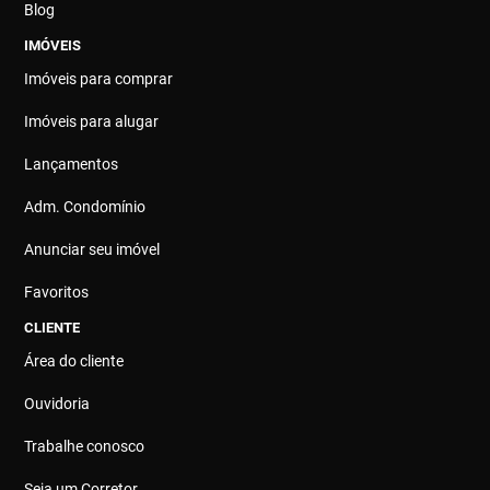
Blog
IMÓVEIS
Imóveis para comprar
Imóveis para alugar
Lançamentos
Adm. Condomínio
Anunciar seu imóvel
Favoritos
CLIENTE
Área do cliente
Ouvidoria
Trabalhe conosco
Seja um Corretor