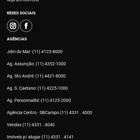
REDES SOCIAIS
AGÊNCIAS
Jdm do Mar: (11) 4123-8000
Ag. Assunção: (11) 4352-1000
Ag. Sto André: (11) 4421-8000
Ag. S. Caetano: (11) 4225-1000
Ag. Personnalité: (11) 4125-2000
Agência Centro - SBCampo (11) 4331 . 4000
Vendas (11) 4331 . 4040
Imóveis p/ alugar (11) 4331 . 4141