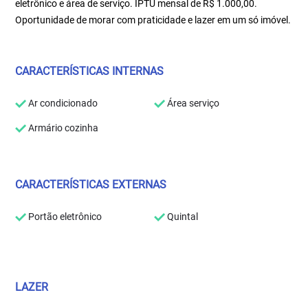
eletrônico e área de serviço. IPTU mensal de R$ 1.000,00.
Oportunidade de morar com praticidade e lazer em um só imóvel.
CARACTERÍSTICAS INTERNAS
Ar condicionado
Área serviço
Armário cozinha
CARACTERÍSTICAS EXTERNAS
Portão eletrônico
Quintal
LAZER