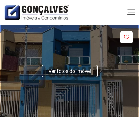
Ver fotos do imóvel