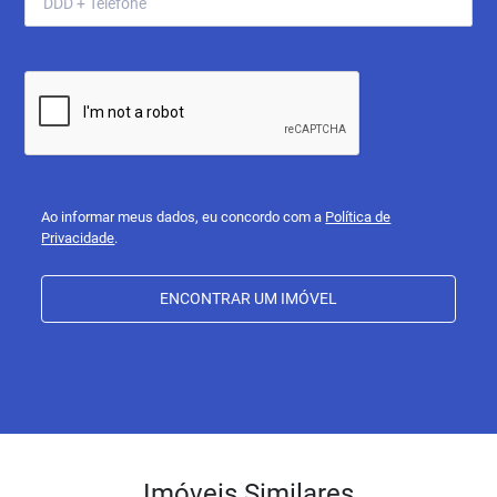
Ao informar meus dados, eu concordo com a
Política de
Privacidade
.
ENCONTRAR UM IMÓVEL
Imóveis Similares