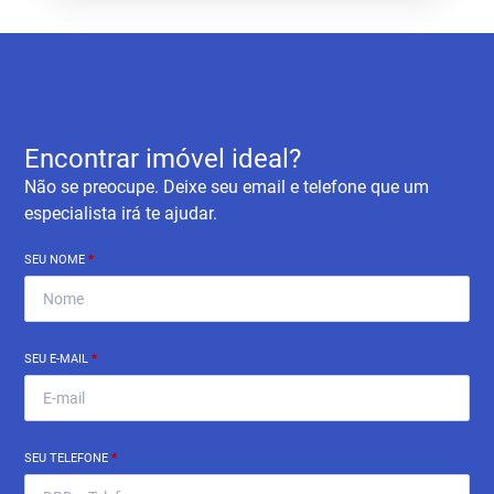
Encontrar imóvel ideal?
Não se preocupe. Deixe seu email e telefone que um
especialista irá te ajudar.
SEU NOME
*
SEU E-MAIL
*
SEU TELEFONE
*