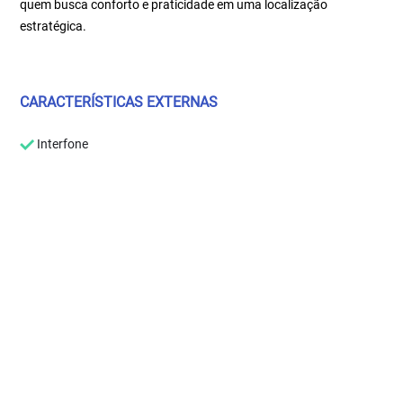
quem busca conforto e praticidade em uma localização
estratégica.
CARACTERÍSTICAS EXTERNAS
Interfone