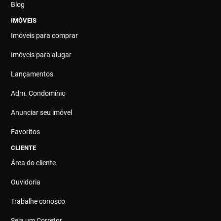
Blog
IMÓVEIS
Imóveis para comprar
Imóveis para alugar
Lançamentos
Adm. Condomínio
Anunciar seu imóvel
Favoritos
CLIENTE
Área do cliente
Ouvidoria
Trabalhe conosco
Seja um Corretor