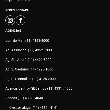
REDES SOCIAIS
AGÊNCIAS
Jdm do Mar: (11) 4123-8000
Ag. Assunção: (11) 4352-1000
Ag. Sto André: (11) 4421-8000
Ag. S. Caetano: (11) 4225-1000
Ag. Personnalité: (11) 4125-2000
Agência Centro - SBCampo (11) 4331 . 4000
Vendas (11) 4331 . 4040
Imóveis p/ alugar (11) 4331 . 4141