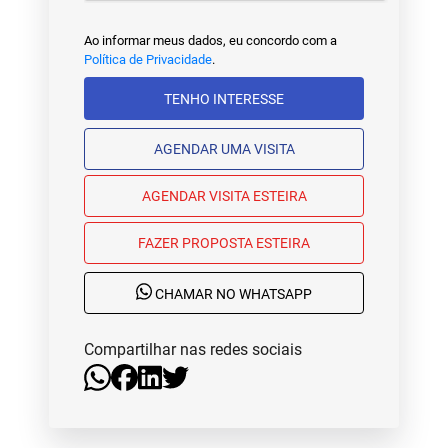
Ao informar meus dados, eu concordo com a
Política de Privacidade
.
TENHO INTERESSE
AGENDAR UMA VISITA
AGENDAR VISITA ESTEIRA
FAZER PROPOSTA ESTEIRA
CHAMAR NO WHATSAPP
Compartilhar nas redes sociais