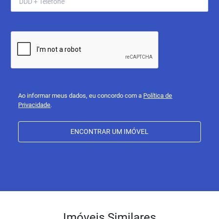
Ao informar meus dados, eu concordo com a
Política de
Privacidade
.
ENCONTRAR UM IMÓVEL
Imóveis Similares