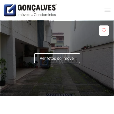
Ver fotos do imóvel