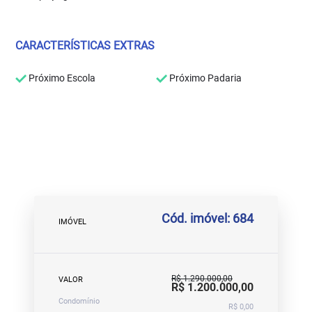
CARACTERÍSTICAS EXTRAS
Próximo Escola
Próximo Padaria
Cód. imóvel: 684
IMÓVEL
R$ 1.290.000,00
VALOR
R$ 1.200.000,00
Condomínio
R$ 0,00