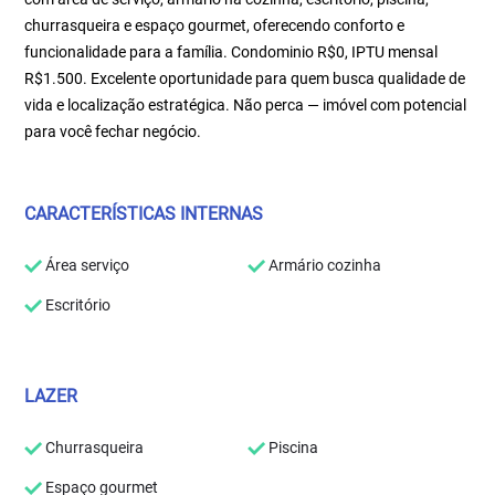
churrasqueira e espaço gourmet, oferecendo conforto e
funcionalidade para a família. Condominio R$0, IPTU mensal
R$1.500. Excelente oportunidade para quem busca qualidade de
vida e localização estratégica. Não perca — imóvel com potencial
para você fechar negócio.
CARACTERÍSTICAS INTERNAS
Área serviço
Armário cozinha
Escritório
LAZER
Churrasqueira
Piscina
Espaço gourmet