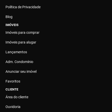
Política de Privacidade
Blog
IMÓVEIS
Imóveis para comprar
Imóveis para alugar
Lançamentos
Adm. Condomínio
Anunciar seu imóvel
Favoritos
CLIENTE
Área do cliente
Ouvidoria