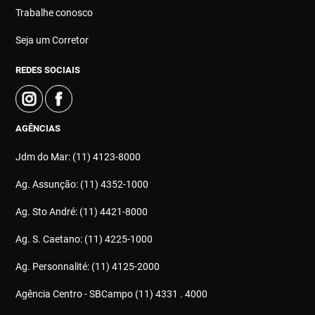
Trabalhe conosco
Seja um Corretor
REDES SOCIAIS
AGÊNCIAS
Jdm do Mar: (11) 4123-8000
Ag. Assunção: (11) 4352-1000
Ag. Sto André: (11) 4421-8000
Ag. S. Caetano: (11) 4225-1000
Ag. Personnalité: (11) 4125-2000
Agência Centro - SBCampo (11) 4331 . 4000