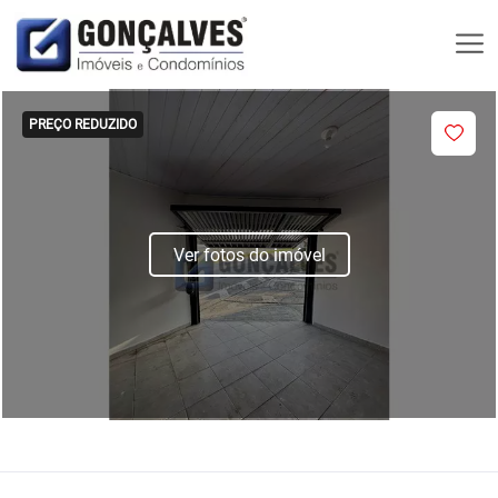
PREÇO REDUZIDO
Ver fotos do imóvel