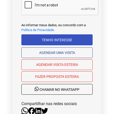
Ao informar meus dados, eu concordo com a
Política de Privacidade
.
TENHO INTERESSE
AGENDAR UMA VISITA
AGENDAR VISITA ESTEIRA
FAZER PROPOSTA ESTEIRA
CHAMAR NO WHATSAPP
Compartilhar nas redes sociais