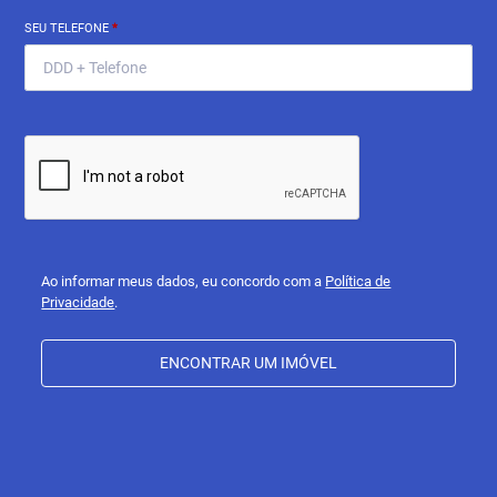
SEU TELEFONE
*
Ao informar meus dados, eu concordo com a
Política de
Privacidade
.
ENCONTRAR UM IMÓVEL