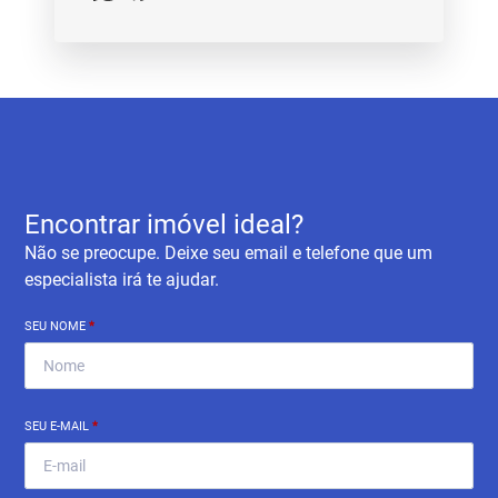
Encontrar imóvel ideal?
Não se preocupe. Deixe seu email e telefone que um
especialista irá te ajudar.
SEU NOME
*
SEU E-MAIL
*