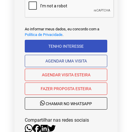
Ao informar meus dados, eu concordo com a
Política de Privacidade
.
TENHO INTERESSE
AGENDAR UMA VISITA
AGENDAR VISITA ESTEIRA
FAZER PROPOSTA ESTEIRA
CHAMAR NO WHATSAPP
Compartilhar nas redes sociais