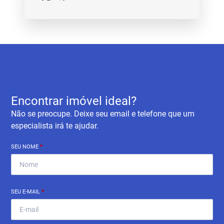
Encontrar imóvel ideal?
Não se preocupe. Deixe seu email e telefone que um
especialista irá te ajudar.
SEU NOME
*
SEU E-MAIL
*