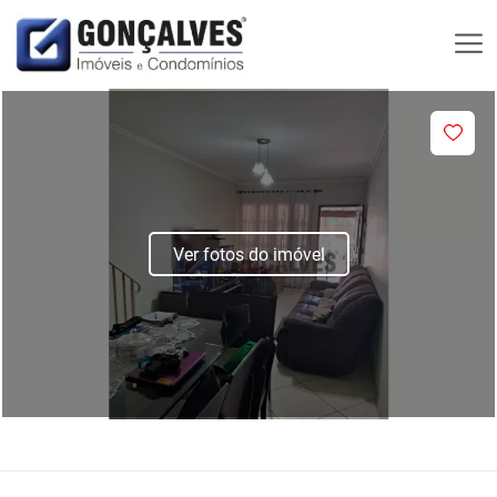
Ver fotos do imóvel