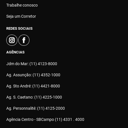
Trabalhe conosco
Seja um Corretor
REDES SOCIAIS
AGÊNCIAS
Jdm do Mar: (11) 4123-8000
Ag. Assunção: (11) 4352-1000
Ag. Sto André: (11) 4421-8000
Ag. S. Caetano: (11) 4225-1000
Ag. Personnalité: (11) 4125-2000
Agência Centro - SBCampo (11) 4331 . 4000