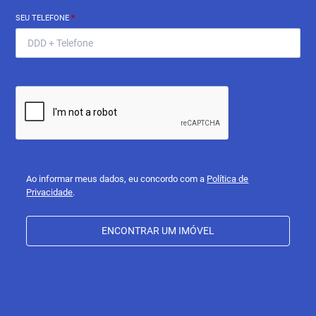
SEU TELEFONE
*
Ao informar meus dados, eu concordo com a
Política de
Privacidade
.
ENCONTRAR UM IMÓVEL