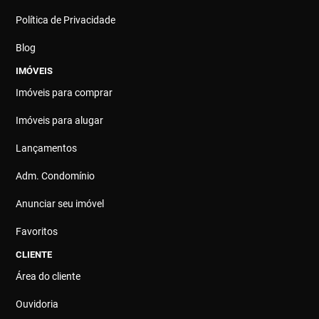
Política de Privacidade
Blog
IMÓVEIS
Imóveis para comprar
Imóveis para alugar
Lançamentos
Adm. Condomínio
Anunciar seu imóvel
Favoritos
CLIENTE
Área do cliente
Ouvidoria