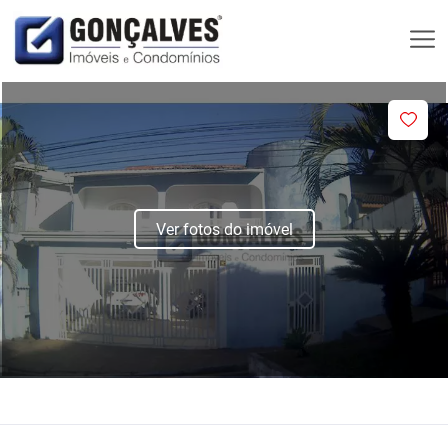
Ver fotos do imóvel