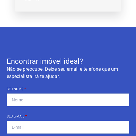
Encontrar imóvel ideal?
Não se preocupe. Deixe seu email e telefone que um
especialista irá te ajudar.
SEU NOME
*
SEU E-MAIL
*