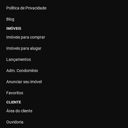
Política de Privacidade
Blog
IMÓVEIS
Imóveis para comprar
Imóveis para alugar
Lançamentos
Adm. Condomínio
Anunciar seu imóvel
Favoritos
CLIENTE
Área do cliente
Ouvidoria