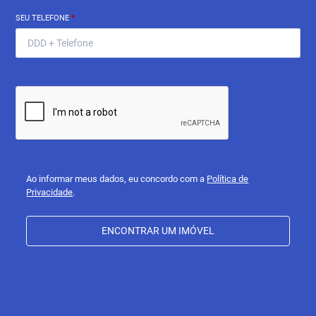
SEU TELEFONE
*
Ao informar meus dados, eu concordo com a
Política de
Privacidade
.
ENCONTRAR UM IMÓVEL