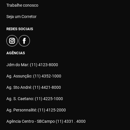
Trabalhe conosco
Seja um Corretor
REDES SOCIAIS
AGÊNCIAS
Jdm do Mar: (11) 4123-8000
Ag. Assunção: (11) 4352-1000
Ag. Sto André: (11) 4421-8000
Ag. S. Caetano: (11) 4225-1000
Ag. Personnalité: (11) 4125-2000
Agência Centro - SBCampo (11) 4331 . 4000