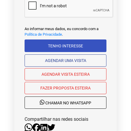
Ao informar meus dados, eu concordo com a
Política de Privacidade
.
TENHO INTERESSE
AGENDAR UMA VISITA
AGENDAR VISITA ESTEIRA
FAZER PROPOSTA ESTEIRA
CHAMAR NO WHATSAPP
Compartilhar nas redes sociais