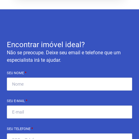
Encontrar imóvel ideal?
Não se preocupe. Deixe seu email e telefone que um
especialista irá te ajudar.
SEU NOME
*
SEU E-MAIL
*
SEU TELEFONE
*