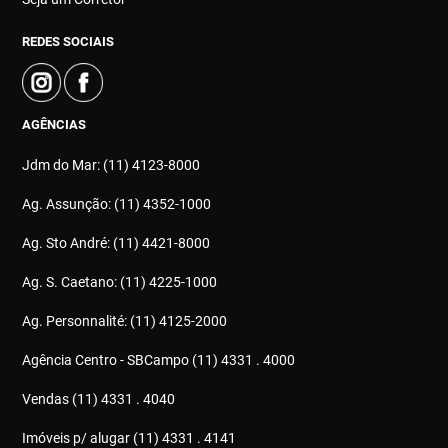
REDES SOCIAIS
AGÊNCIAS
Jdm do Mar: (11) 4123-8000
Ag. Assunção: (11) 4352-1000
Ag. Sto André: (11) 4421-8000
Ag. S. Caetano: (11) 4225-1000
Ag. Personnalité: (11) 4125-2000
Agência Centro - SBCampo (11) 4331 . 4000
Vendas (11) 4331 . 4040
Imóveis p/ alugar (11) 4331 . 4141