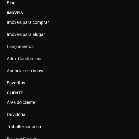
Blog
IMÓVEIS
Imóveis para comprar
Imóveis para alugar
Lançamentos
Adm. Condomínio
Anunciar seu imóvel
Favoritos
CLIENTE
Área do cliente
Ouvidoria
Trabalhe conosco
Seja um Corretor