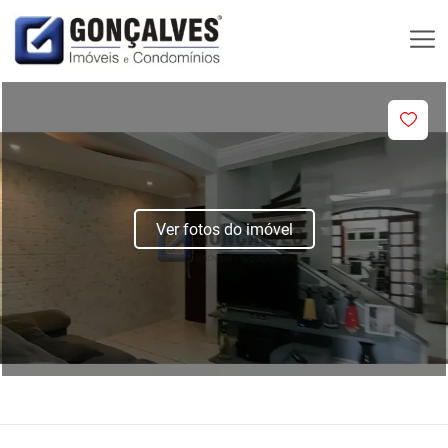
Ver fotos do imóvel