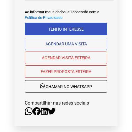
Ao informar meus dados, eu concordo com a
Política de Privacidade
.
TENHO INTERESSE
AGENDAR UMA VISITA
AGENDAR VISITA ESTEIRA
FAZER PROPOSTA ESTEIRA
CHAMAR NO WHATSAPP
Compartilhar nas redes sociais