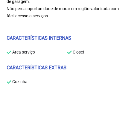
de garagem.
Não perca: oportunidade de morar em região valorizada com
fácil acesso a serviços.
CARACTERÍSTICAS INTERNAS
Área serviço
Closet
CARACTERÍSTICAS EXTRAS
Cozinha