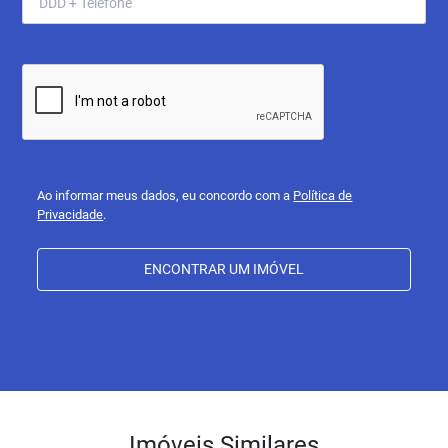
Ao informar meus dados, eu concordo com a
Política de
Privacidade
.
ENCONTRAR UM IMÓVEL
Imóveis Similares