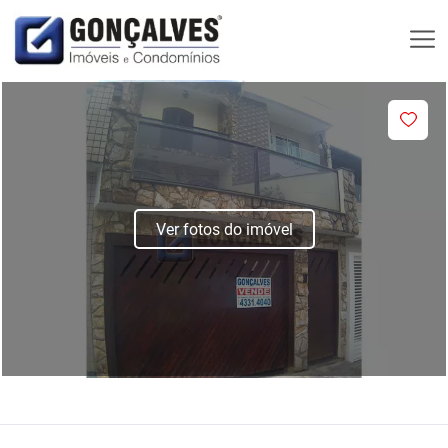
Ver fotos do imóvel