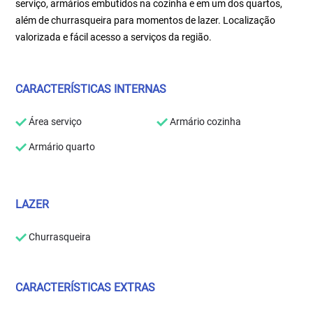
serviço, armários embutidos na cozinha e em um dos quartos,
além de churrasqueira para momentos de lazer. Localização
valorizada e fácil acesso a serviços da região.
CARACTERÍSTICAS INTERNAS
Área serviço
Armário cozinha
Armário quarto
LAZER
Churrasqueira
CARACTERÍSTICAS EXTRAS