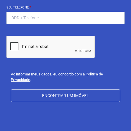
SEU TELEFONE
*
Ao informar meus dados, eu concordo com a
Política de
Privacidade
.
ENCONTRAR UM IMÓVEL