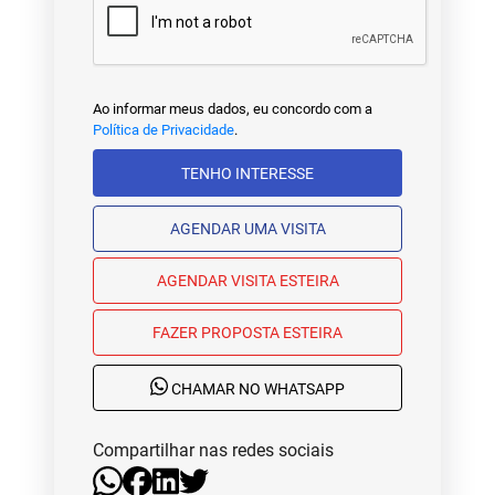
Ao informar meus dados, eu concordo com a
Política de Privacidade
.
TENHO INTERESSE
AGENDAR UMA VISITA
AGENDAR VISITA ESTEIRA
FAZER PROPOSTA ESTEIRA
CHAMAR NO WHATSAPP
Compartilhar nas redes sociais