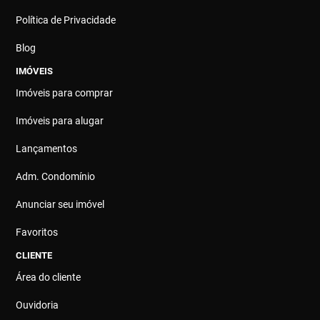
Política de Privacidade
Blog
IMÓVEIS
Imóveis para comprar
Imóveis para alugar
Lançamentos
Adm. Condomínio
Anunciar seu imóvel
Favoritos
CLIENTE
Área do cliente
Ouvidoria