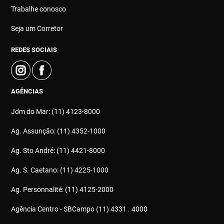
Trabalhe conosco
Seja um Corretor
REDES SOCIAIS
AGÊNCIAS
Jdm do Mar: (11) 4123-8000
Ag. Assunção: (11) 4352-1000
Ag. Sto André: (11) 4421-8000
Ag. S. Caetano: (11) 4225-1000
Ag. Personnalité: (11) 4125-2000
Agência Centro - SBCampo (11) 4331 . 4000