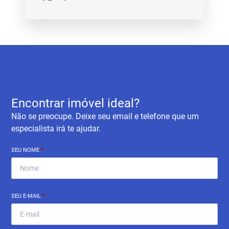
Encontrar imóvel ideal?
Não se preocupe. Deixe seu email e telefone que um
especialista irá te ajudar.
SEU NOME
*
SEU E-MAIL
*