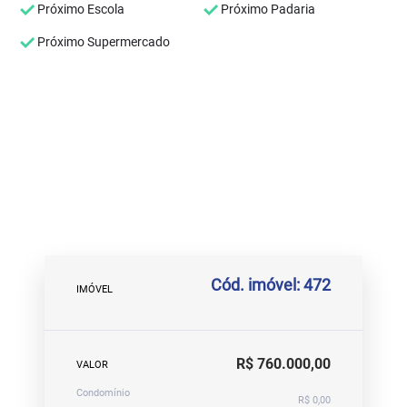
Próximo Escola
Próximo Padaria
Próximo Supermercado
Cód. imóvel: 472
IMÓVEL
R$ 760.000,00
VALOR
Condomínio
R$ 0,00