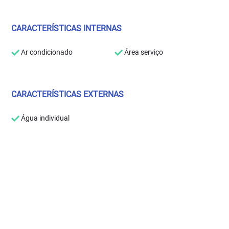
CARACTERÍSTICAS INTERNAS
Ar condicionado
Área serviço
CARACTERÍSTICAS EXTERNAS
Água individual