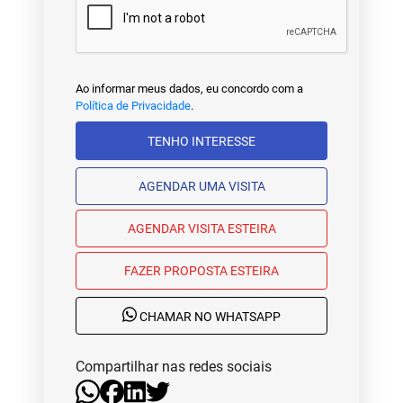
Ao informar meus dados, eu concordo com a
Política de Privacidade
.
TENHO INTERESSE
AGENDAR UMA VISITA
AGENDAR VISITA ESTEIRA
FAZER PROPOSTA ESTEIRA
CHAMAR NO WHATSAPP
Compartilhar nas redes sociais