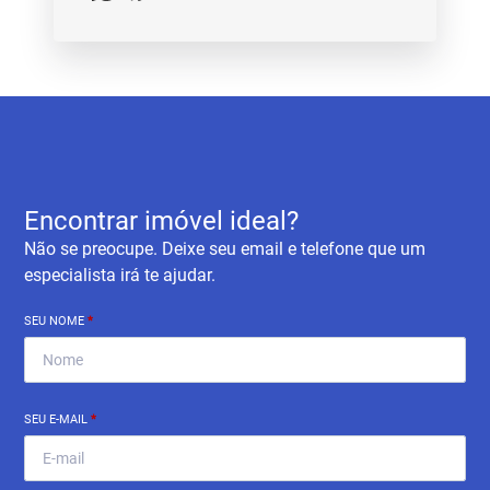
Encontrar imóvel ideal?
Não se preocupe. Deixe seu email e telefone que um
especialista irá te ajudar.
SEU NOME
*
SEU E-MAIL
*