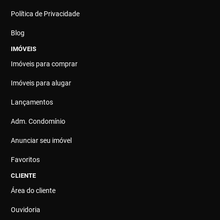
Política de Privacidade
Blog
IMÓVEIS
Imóveis para comprar
Imóveis para alugar
Lançamentos
Adm. Condomínio
Anunciar seu imóvel
Favoritos
CLIENTE
Área do cliente
Ouvidoria