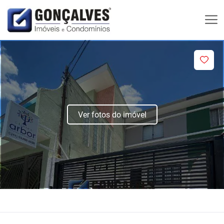
Ver fotos do imóvel