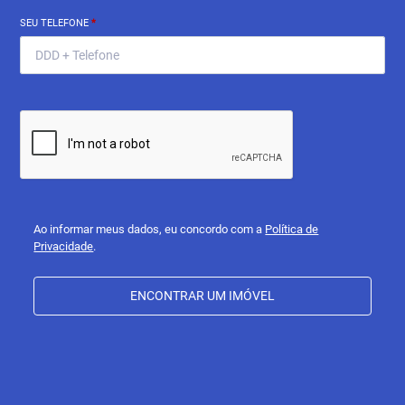
SEU TELEFONE
*
Ao informar meus dados, eu concordo com a
Política de
Privacidade
.
ENCONTRAR UM IMÓVEL