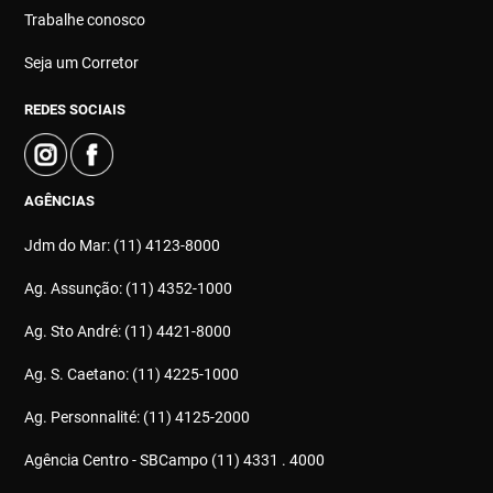
Trabalhe conosco
Seja um Corretor
REDES SOCIAIS
AGÊNCIAS
Jdm do Mar: (11) 4123-8000
Ag. Assunção: (11) 4352-1000
Ag. Sto André: (11) 4421-8000
Ag. S. Caetano: (11) 4225-1000
Ag. Personnalité: (11) 4125-2000
Agência Centro - SBCampo (11) 4331 . 4000