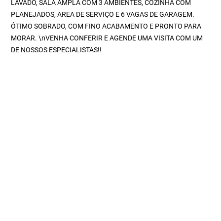
LAVADO, SALA AMPLA COM 3 AMBIENTES, COZINHA COM
PLANEJADOS, AREA DE SERVIÇO E 6 VAGAS DE GARAGEM.
ÓTIMO SOBRADO, COM FINO ACABAMENTO E PRONTO PARA
MORAR. \nVENHA CONFERIR E AGENDE UMA VISITA COM UM
DE NOSSOS ESPECIALISTAS!!