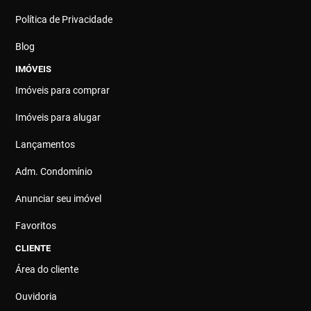
Política de Privacidade
Blog
IMÓVEIS
Imóveis para comprar
Imóveis para alugar
Lançamentos
Adm. Condomínio
Anunciar seu imóvel
Favoritos
CLIENTE
Área do cliente
Ouvidoria