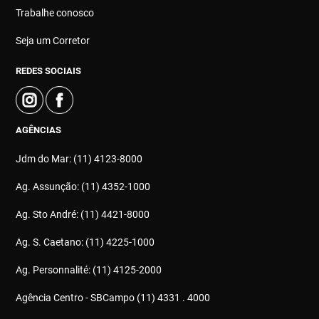
Trabalhe conosco
Seja um Corretor
REDES SOCIAIS
AGÊNCIAS
Jdm do Mar: (11) 4123-8000
Ag. Assunção: (11) 4352-1000
Ag. Sto André: (11) 4421-8000
Ag. S. Caetano: (11) 4225-1000
Ag. Personnalité: (11) 4125-2000
Agência Centro - SBCampo (11) 4331 . 4000