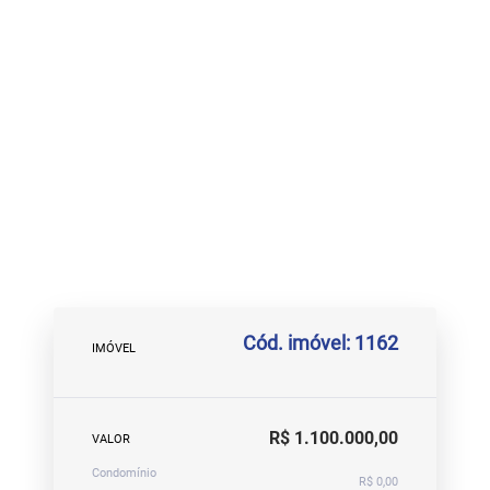
Cód. imóvel: 1162
IMÓVEL
R$ 1.100.000,00
VALOR
Condomínio
R$ 0,00