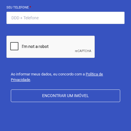
SEU TELEFONE
*
Ao informar meus dados, eu concordo com a
Política de
Privacidade
.
ENCONTRAR UM IMÓVEL