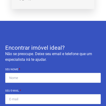
Encontrar imóvel ideal?
Não se preocupe. Deixe seu email e telefone que um
especialista irá te ajudar.
SEU NOME
*
SEU E-MAIL
*