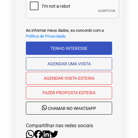
Ao informar meus dados, eu concordo com a
Política de Privacidade
.
TENHO INTERESSE
AGENDAR UMA VISITA
AGENDAR VISITA ESTEIRA
FAZER PROPOSTA ESTEIRA
CHAMAR NO WHATSAPP
Compartilhar nas redes sociais