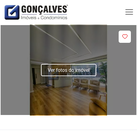
Ver fotos do imóvel