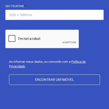
SEU TELEFONE
*
Ao informar meus dados, eu concordo com a
Política de
Privacidade
.
ENCONTRAR UM IMÓVEL