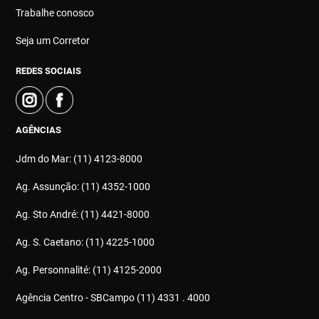
Trabalhe conosco
Seja um Corretor
REDES SOCIAIS
AGÊNCIAS
Jdm do Mar: (11) 4123-8000
Ag. Assunção: (11) 4352-1000
Ag. Sto André: (11) 4421-8000
Ag. S. Caetano: (11) 4225-1000
Ag. Personnalité: (11) 4125-2000
Agência Centro - SBCampo (11) 4331 . 4000