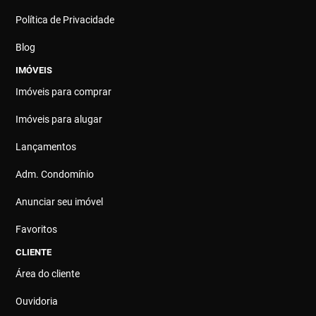
Política de Privacidade
Blog
IMÓVEIS
Imóveis para comprar
Imóveis para alugar
Lançamentos
Adm. Condomínio
Anunciar seu imóvel
Favoritos
CLIENTE
Área do cliente
Ouvidoria