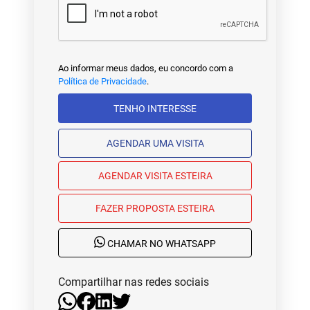
Ao informar meus dados, eu concordo com a
Política de Privacidade
.
TENHO INTERESSE
AGENDAR UMA VISITA
AGENDAR VISITA ESTEIRA
FAZER PROPOSTA ESTEIRA
CHAMAR NO WHATSAPP
Compartilhar nas redes sociais