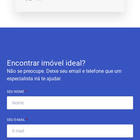
Encontrar imóvel ideal?
Não se preocupe. Deixe seu email e telefone que um
especialista irá te ajudar.
SEU NOME
*
SEU E-MAIL
*