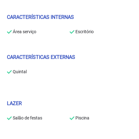
CARACTERÍSTICAS INTERNAS
Área serviço
Escritório
CARACTERÍSTICAS EXTERNAS
Quintal
LAZER
Salão de festas
Piscina