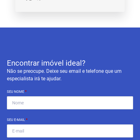
Encontrar imóvel ideal?
Não se preocupe. Deixe seu email e telefone que um
especialista irá te ajudar.
SEU NOME
*
SEU E-MAIL
*