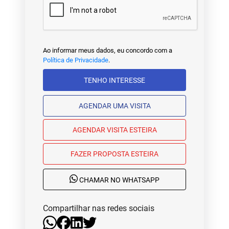
Ao informar meus dados, eu concordo com a
Política de Privacidade
.
TENHO INTERESSE
AGENDAR UMA VISITA
AGENDAR VISITA ESTEIRA
FAZER PROPOSTA ESTEIRA
CHAMAR NO WHATSAPP
Compartilhar nas redes sociais