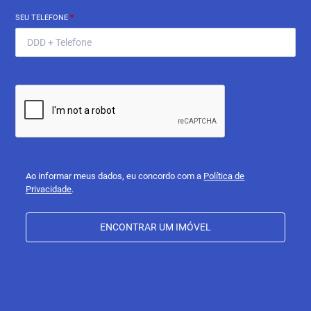
SEU TELEFONE
*
Ao informar meus dados, eu concordo com a
Política de
Privacidade
.
ENCONTRAR UM IMÓVEL