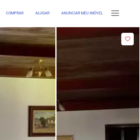
COMPRAR
ALUGAR
ANUNCIAR MEU IMÓVEL