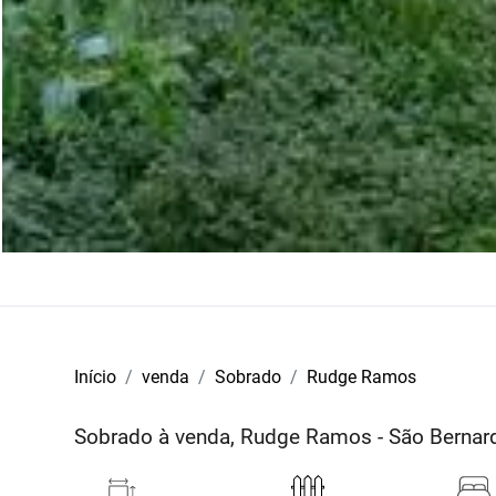
Início
venda
Sobrado
Rudge Ramos
Sobrado à venda, Rudge Ramos - São Berna