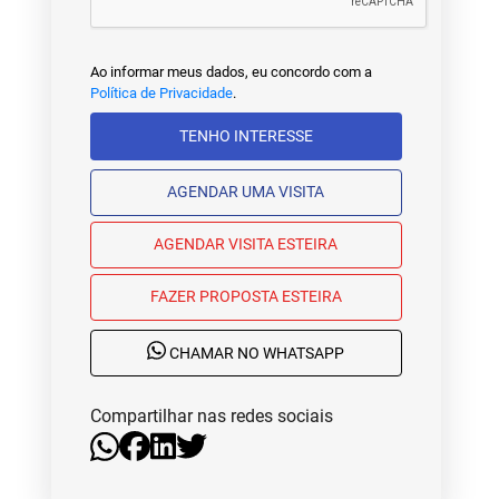
Ao informar meus dados, eu concordo com a
Política de Privacidade
.
TENHO INTERESSE
AGENDAR UMA VISITA
AGENDAR VISITA ESTEIRA
FAZER PROPOSTA ESTEIRA
CHAMAR NO WHATSAPP
Compartilhar nas redes sociais