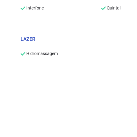
Interfone
Quintal
LAZER
Hidromassagem