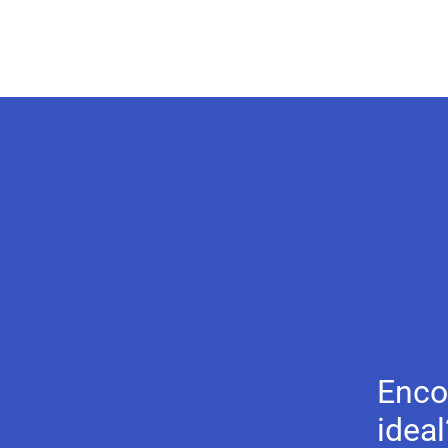
Enco
ideal