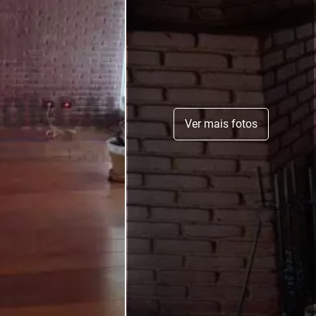
Ver mais fotos