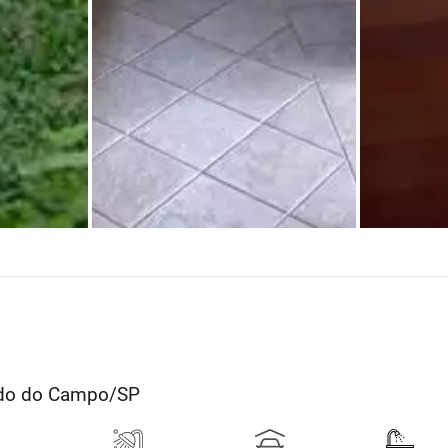
rdo do Campo/SP