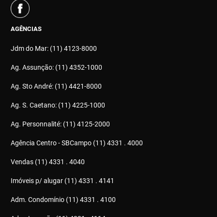
AGÊNCIAS
Jdm do Mar: (11) 4123-8000
Ag. Assunção: (11) 4352-1000
Ag. Sto André: (11) 4421-8000
Ag. S. Caetano: (11) 4225-1000
Ag. Personnalité: (11) 4125-2000
Agência Centro - SBCampo (11) 4331 . 4000
Vendas (11) 4331 . 4040
Imóveis p/ alugar (11) 4331 . 4141
Adm. Condomínio (11) 4331 . 4100