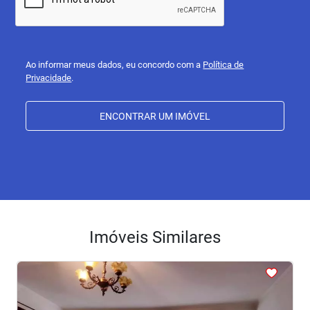
Ao informar meus dados, eu concordo com a
Política de
Privacidade
.
ENCONTRAR UM IMÓVEL
Imóveis Similares
<
<
<
<
<