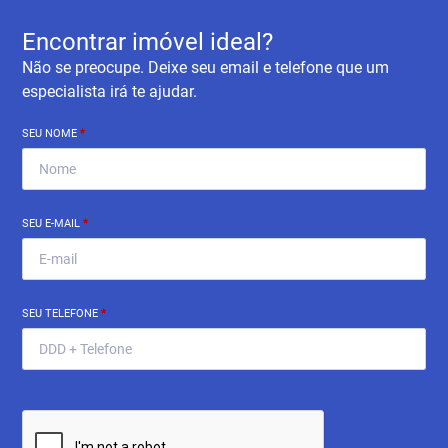
Encontrar imóvel ideal?
Não se preocupe. Deixe seu email e telefone que um
especialista irá te ajudar.
SEU NOME
*
SEU E-MAIL
*
SEU TELEFONE
*