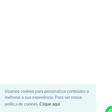
Usamos cookies para personalizar conteúdos e
melhorar a sua experiência. Para ver nossa
política de cookies
Clique aqui