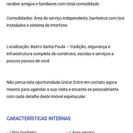
receber amigos e familiares com total comodidade.
Comodidades: Área de serviço independente, banheiros com box
instalados e sistema de interfone.
Localização: Bairro Santa Paula — tradição, segurança e
infraestrutura completa de comércios, escolas e serviços a
poucos passos de você.
Não perca esta oportunidade única! Entre em contato agora
mesmo para agendar a sua visita e encante-se pessoalmente
com cada detalhe deste imóvel espetacular.
CARACTERÍSTICAS INTERNAS
Box banheiro
Área serviço