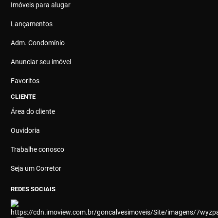
Imóveis para alugar
Lançamentos
Adm. Condomínio
Anunciar seu imóvel
Favoritos
CLIENTE
Área do cliente
Ouvidoria
Trabalhe conosco
Seja um Corretor
REDES SOCIAIS