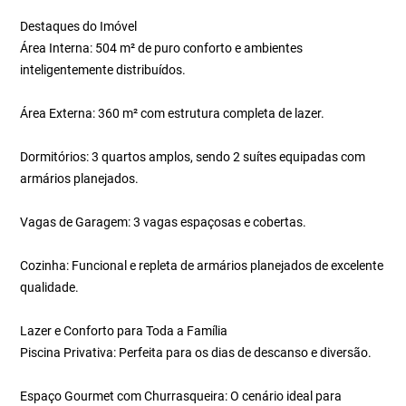
Destaques do Imóvel
Área Interna: 504 m² de puro conforto e ambientes
inteligentemente distribuídos.
Área Externa: 360 m² com estrutura completa de lazer.
Dormitórios: 3 quartos amplos, sendo 2 suítes equipadas com
armários planejados.
Vagas de Garagem: 3 vagas espaçosas e cobertas.
Cozinha: Funcional e repleta de armários planejados de excelente
qualidade.
Lazer e Conforto para Toda a Família
Piscina Privativa: Perfeita para os dias de descanso e diversão.
Espaço Gourmet com Churrasqueira: O cenário ideal para