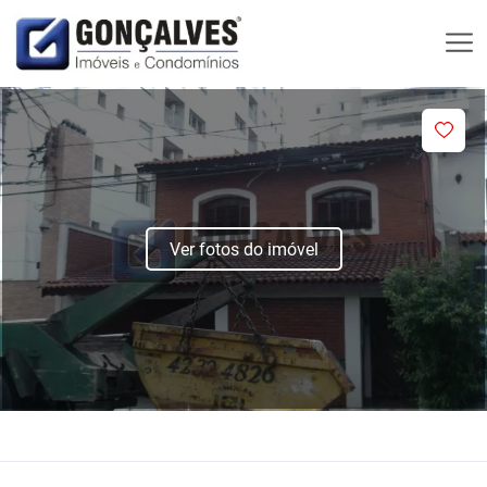
Ver fotos do imóvel