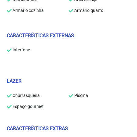
Armário cozinha
Armário quarto
CARACTERÍSTICAS EXTERNAS
Interfone
LAZER
Churrasqueira
Piscina
Espaço gourmet
CARACTERÍSTICAS EXTRAS