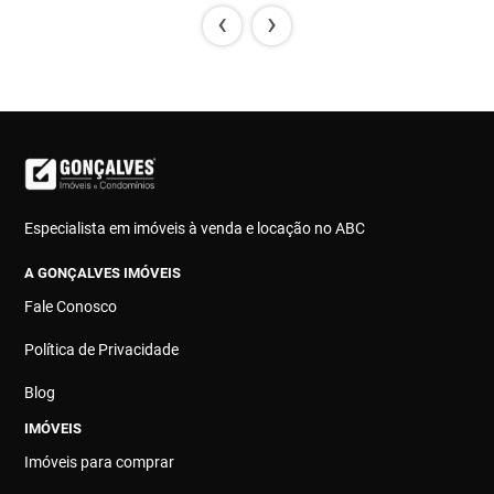
‹
›
Especialista em imóveis à venda e locação no ABC
A GONÇALVES IMÓVEIS
Fale Conosco
Política de Privacidade
Blog
IMÓVEIS
Imóveis para comprar