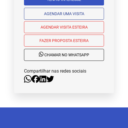
AGENDAR UMA VISITA
AGENDAR VISITA ESTEIRA
FAZER PROPOSTA ESTEIRA
CHAMAR NO WHATSAPP
Compartilhar nas redes sociais