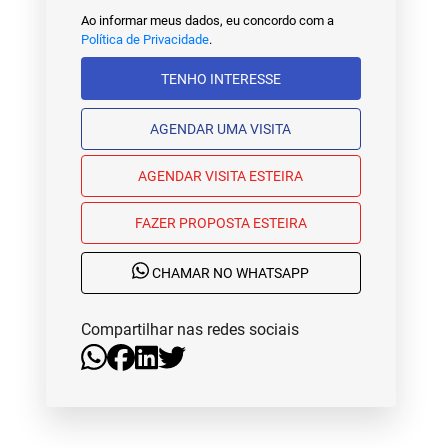
Ao informar meus dados, eu concordo com a
Política de Privacidade
.
TENHO INTERESSE
AGENDAR UMA VISITA
AGENDAR VISITA ESTEIRA
FAZER PROPOSTA ESTEIRA
CHAMAR NO WHATSAPP
Compartilhar nas redes sociais