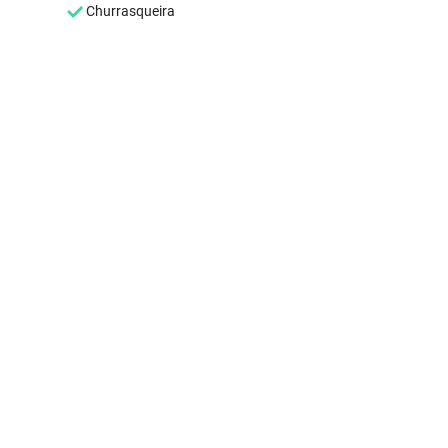
Churrasqueira