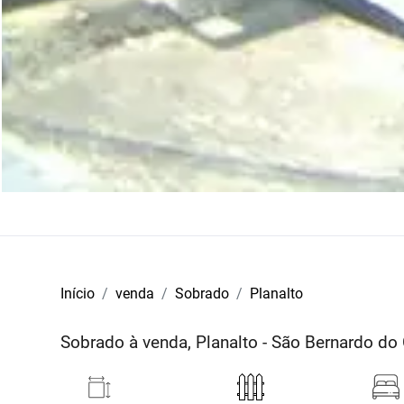
Início
venda
Sobrado
Planalto
Sobrado à venda, Planalto - São Bernardo d