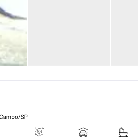
o Campo/SP