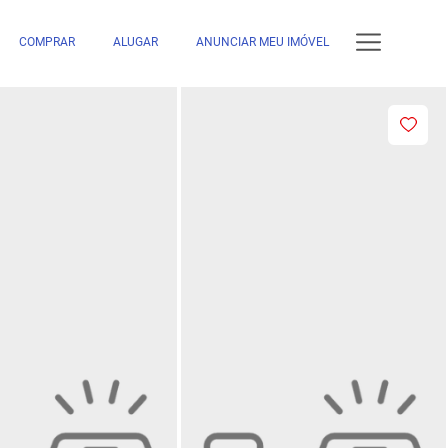
COMPRAR
ALUGAR
ANUNCIAR MEU IMÓVEL