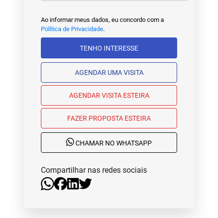
Ao informar meus dados, eu concordo com a
Política de Privacidade
.
TENHO INTERESSE
AGENDAR UMA VISITA
AGENDAR VISITA ESTEIRA
FAZER PROPOSTA ESTEIRA
CHAMAR NO WHATSAPP
Compartilhar nas redes sociais