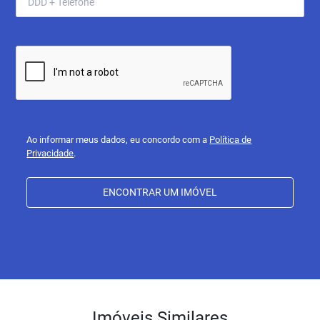
Ao informar meus dados, eu concordo com a
Política de
Privacidade
.
ENCONTRAR UM IMÓVEL
Imóveis Similares