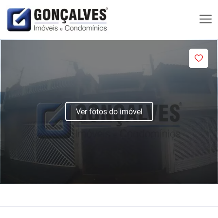
Ver fotos do imóvel