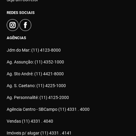
REDES SOCIAIS
AGÊNCIAS
Jdm do Mar: (11) 4123-8000
Ag. Assunção: (11) 4352-1000
Ag. Sto André: (11) 4421-8000
Ag. S. Caetano: (11) 4225-1000
Ag. Personnalité: (11) 4125-2000
Agência Centro - SBCampo (11) 4331 . 4000
Vendas (11) 4331 . 4040
Imóveis p/ alugar (11) 4331 . 4141