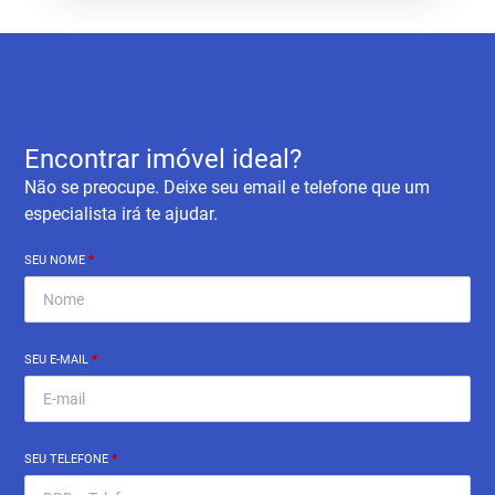
Encontrar imóvel ideal?
Não se preocupe. Deixe seu email e telefone que um
especialista irá te ajudar.
SEU NOME
*
SEU E-MAIL
*
SEU TELEFONE
*