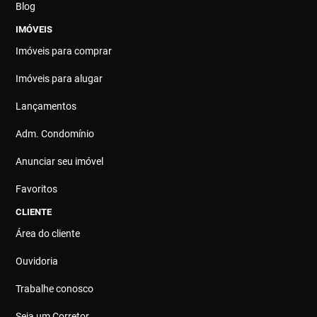
Blog
IMÓVEIS
Imóveis para comprar
Imóveis para alugar
Lançamentos
Adm. Condomínio
Anunciar seu imóvel
Favoritos
CLIENTE
Área do cliente
Ouvidoria
Trabalhe conosco
Seja um Corretor