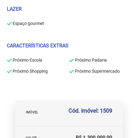
LAZER
Espaço gourmet
CARACTERÍSTICAS EXTRAS
Próximo Escola
Próximo Padaria
Próximo Shopping
Próximo Supermercado
Cód. imóvel: 1509
IMÓVEL
R$ 1.300.000,00
VALOR