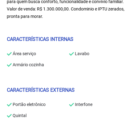
para quem busca conforto, funcionalidade e convívio familiar.
Valor de venda: R$ 1.300.000,00. Condominio e IPTU zerados,
pronta para morar.
CARACTERÍSTICAS INTERNAS
Área serviço
Lavabo
Armário cozinha
CARACTERÍSTICAS EXTERNAS
Portão eletrônico
Interfone
Quintal