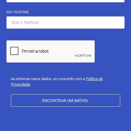
SEU TELEFONE
*
Ao informar meus dados, eu concordo com a
Política de
Privacidade
.
ENCONTRAR UM IMÓVEL