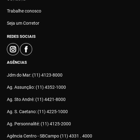
Trabalhe conosco
Seja um Corretor
REDES SOCIAIS
AGÊNCIAS
Jdm do Mar: (11) 4123-8000
Ag. Assunção: (11) 4352-1000
Ag. Sto André: (11) 4421-8000
Ag. S. Caetano: (11) 4225-1000
Ag. Personnalité: (11) 4125-2000
Agência Centro - SBCampo (11) 4331 . 4000