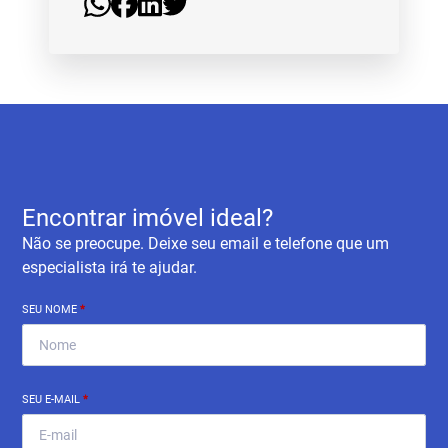
Encontrar imóvel ideal?
Não se preocupe. Deixe seu email e telefone que um
especialista irá te ajudar.
SEU NOME
*
SEU E-MAIL
*