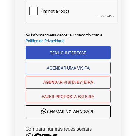
Ao informar meus dados, eu concordo com a
Política de Privacidade
.
TENHO INTERESSE
AGENDAR UMA VISITA
AGENDAR VISITA ESTEIRA
FAZER PROPOSTA ESTEIRA
CHAMAR NO WHATSAPP
Compartilhar nas redes sociais