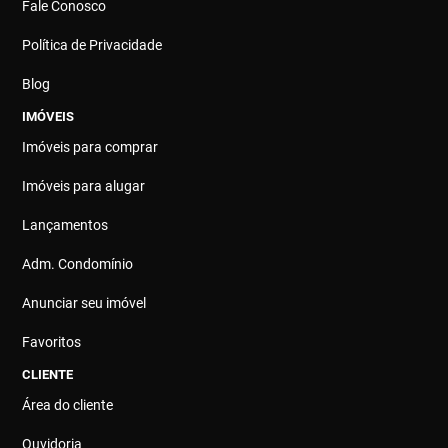
Fale Conosco
Política de Privacidade
Blog
IMÓVEIS
Imóveis para comprar
Imóveis para alugar
Lançamentos
Adm. Condomínio
Anunciar seu imóvel
Favoritos
CLIENTE
Área do cliente
Ouvidoria