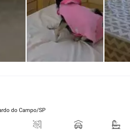
rnardo do Campo/SP