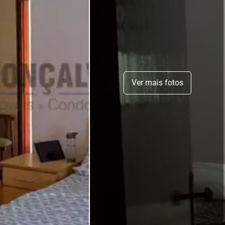
Ver mais fotos