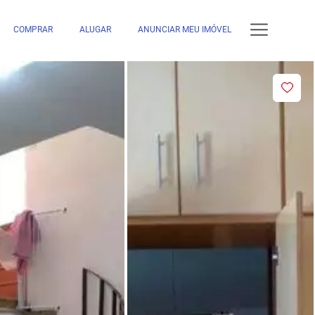
COMPRAR
ALUGAR
ANUNCIAR MEU IMÓVEL