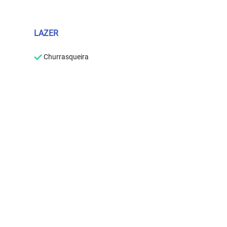
LAZER
Churrasqueira