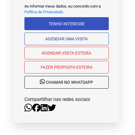
Ao informar meus dados, eu concordo com a
Política de Privacidade
.
TENHO INTERESSE
AGENDAR UMA VISITA
AGENDAR VISITA ESTEIRA
FAZER PROPOSTA ESTEIRA
CHAMAR NO WHATSAPP
Compartilhar nas redes sociais