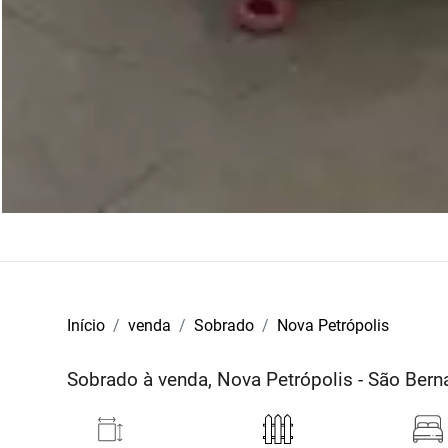
Início
venda
Sobrado
Nova Petrópolis
Sobrado à venda, Nova Petrópolis - São Be