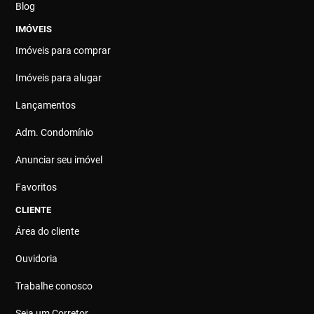
Blog
IMÓVEIS
Imóveis para comprar
Imóveis para alugar
Lançamentos
Adm. Condomínio
Anunciar seu imóvel
Favoritos
CLIENTE
Área do cliente
Ouvidoria
Trabalhe conosco
Seja um Corretor