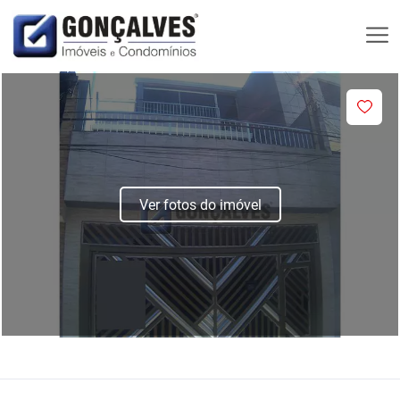
Ver fotos do imóvel