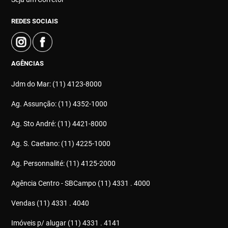
REDES SOCIAIS
AGÊNCIAS
Jdm do Mar: (11) 4123-8000
Ag. Assunção: (11) 4352-1000
Ag. Sto André: (11) 4421-8000
Ag. S. Caetano: (11) 4225-1000
Ag. Personnalité: (11) 4125-2000
Agência Centro - SBCampo (11) 4331 . 4000
Vendas (11) 4331 . 4040
Imóveis p/ alugar (11) 4331 . 4141