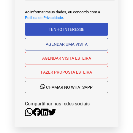
Ao informar meus dados, eu concordo com a
Política de Privacidade
.
TENHO INTERESSE
AGENDAR UMA VISITA
AGENDAR VISITA ESTEIRA
FAZER PROPOSTA ESTEIRA
CHAMAR NO WHATSAPP
Compartilhar nas redes sociais