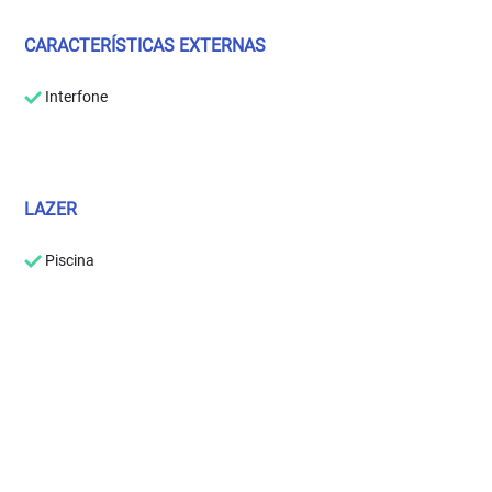
CARACTERÍSTICAS EXTERNAS
Interfone
LAZER
Piscina