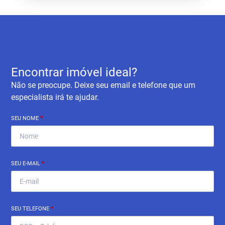
Encontrar imóvel ideal?
Não se preocupe. Deixe seu email e telefone que um
especialista irá te ajudar.
SEU NOME
*
SEU E-MAIL
*
SEU TELEFONE
*