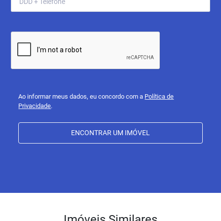
Ao informar meus dados, eu concordo com a
Política de
Privacidade
.
ENCONTRAR UM IMÓVEL
Imóveis Similares