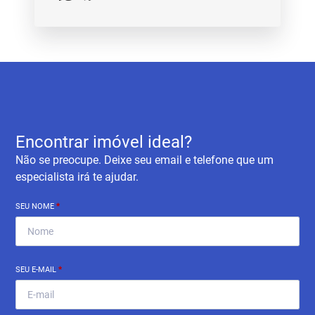
Encontrar imóvel ideal?
Não se preocupe. Deixe seu email e telefone que um
especialista irá te ajudar.
SEU NOME
*
SEU E-MAIL
*