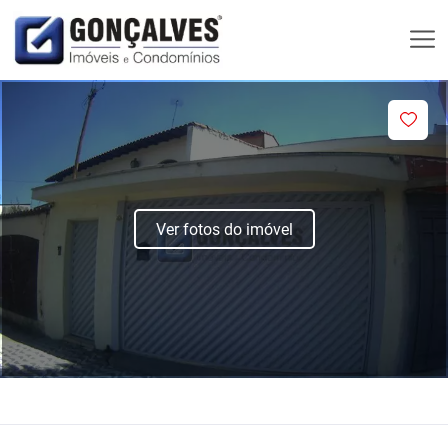
Ver fotos do imóvel