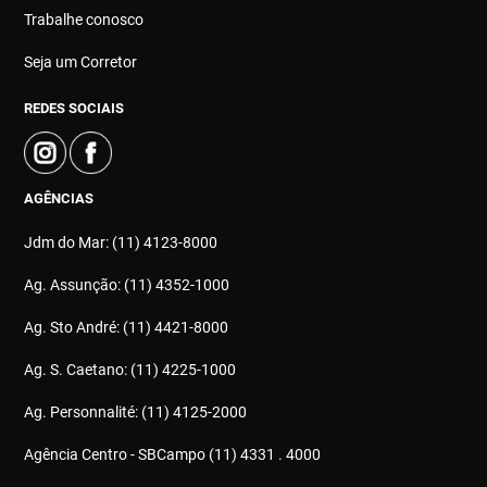
Trabalhe conosco
Seja um Corretor
REDES SOCIAIS
AGÊNCIAS
Jdm do Mar: (11) 4123-8000
Ag. Assunção: (11) 4352-1000
Ag. Sto André: (11) 4421-8000
Ag. S. Caetano: (11) 4225-1000
Ag. Personnalité: (11) 4125-2000
Agência Centro - SBCampo (11) 4331 . 4000