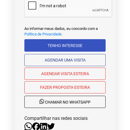
Ao informar meus dados, eu concordo com a
Política de Privacidade
.
TENHO INTERESSE
AGENDAR UMA VISITA
AGENDAR VISITA ESTEIRA
FAZER PROPOSTA ESTEIRA
CHAMAR NO WHATSAPP
Compartilhar nas redes sociais