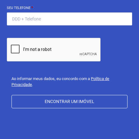
SEU TELEFONE
*
Ao informar meus dados, eu concordo com a
Política de
Privacidade
.
ENCONTRAR UM IMÓVEL