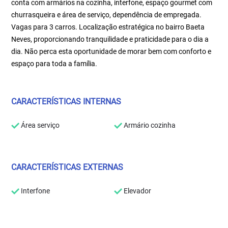
conta com armários na cozinha, interfone, espaço gourmet com
churrasqueira e área de serviço, dependência de empregada.
Vagas para 3 carros. Localização estratégica no bairro Baeta
Neves, proporcionando tranquilidade e praticidade para o dia a
dia. Não perca esta oportunidade de morar bem com conforto e
espaço para toda a família.
CARACTERÍSTICAS INTERNAS
Área serviço
Armário cozinha
CARACTERÍSTICAS EXTERNAS
Interfone
Elevador