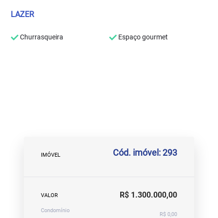
LAZER
Churrasqueira
Espaço gourmet
Cód. imóvel: 293
IMÓVEL
R$ 1.300.000,00
VALOR
Condomínio
R$ 0,00