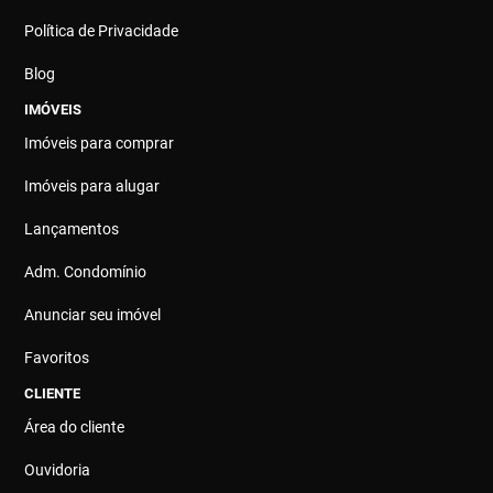
Política de Privacidade
Blog
IMÓVEIS
Imóveis para comprar
Imóveis para alugar
Lançamentos
Adm. Condomínio
Anunciar seu imóvel
Favoritos
CLIENTE
Área do cliente
Ouvidoria