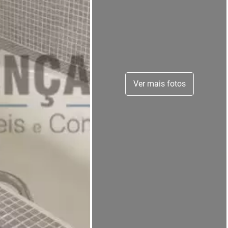
Ver mais fotos