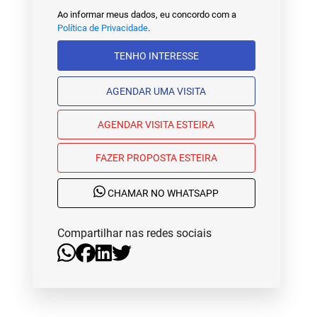
Ao informar meus dados, eu concordo com a
Política de Privacidade
.
TENHO INTERESSE
AGENDAR UMA VISITA
AGENDAR VISITA ESTEIRA
FAZER PROPOSTA ESTEIRA
CHAMAR NO WHATSAPP
Compartilhar nas redes sociais