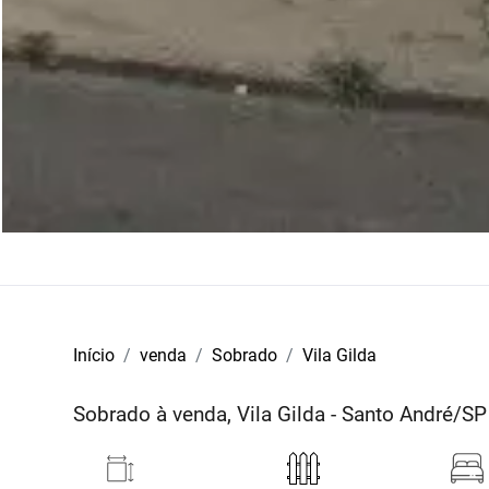
Início
venda
Sobrado
Vila Gilda
Sobrado à venda, Vila Gilda - Santo André/SP