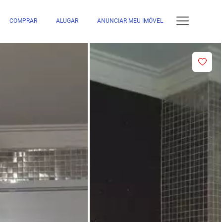
COMPRAR
ALUGAR
ANUNCIAR MEU IMÓVEL