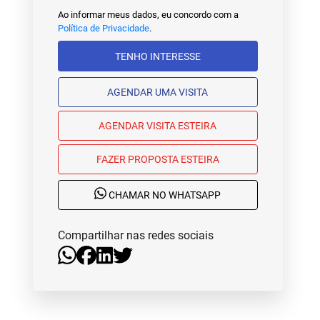
Ao informar meus dados, eu concordo com a
Política de Privacidade
.
TENHO INTERESSE
AGENDAR UMA VISITA
AGENDAR VISITA ESTEIRA
FAZER PROPOSTA ESTEIRA
CHAMAR NO WHATSAPP
Compartilhar nas redes sociais