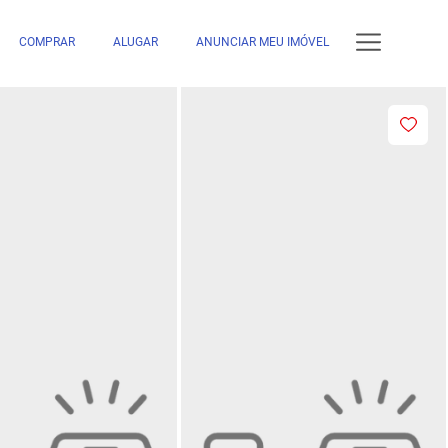
COMPRAR
ALUGAR
ANUNCIAR MEU IMÓVEL