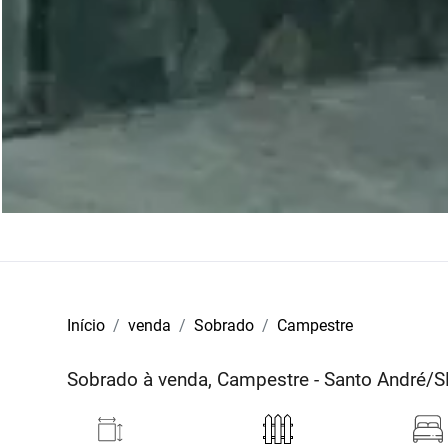
Início
venda
Sobrado
Campestre
Sobrado à venda, Campestre - Santo André/