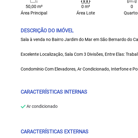
50,00 m²
0 m²
0
Área Principal
Área Lote
Quarto
DESCRIÇÃO DO IMÓVEL
Sala à venda no Bairro Jardim do Mar em São Bernardo do 
Excelente Localização, Sala Com 3 Divisões, Entre Elas: Traba
Condomínio Com Elevadores, Ar Condicionado, Interfone e P
CARACTERÍSTICAS INTERNAS
Ar condicionado
CARACTERÍSTICAS EXTERNAS