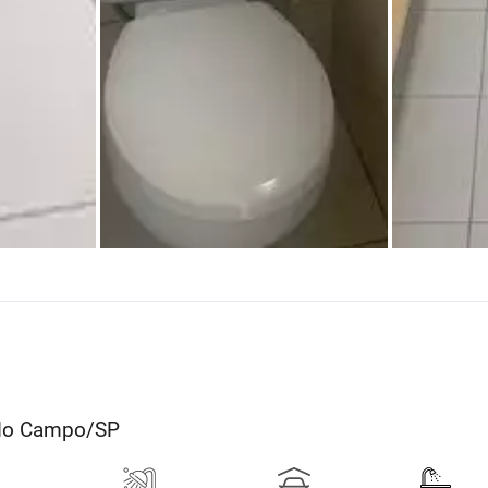
o do Campo/SP