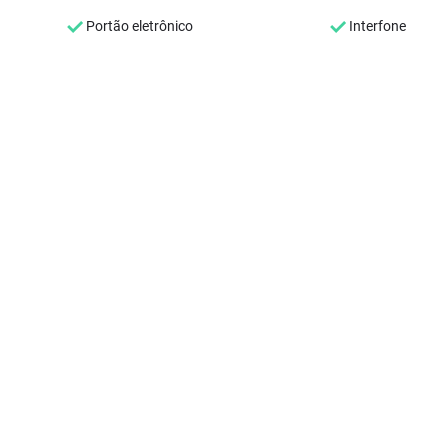
Portão eletrônico
Interfone