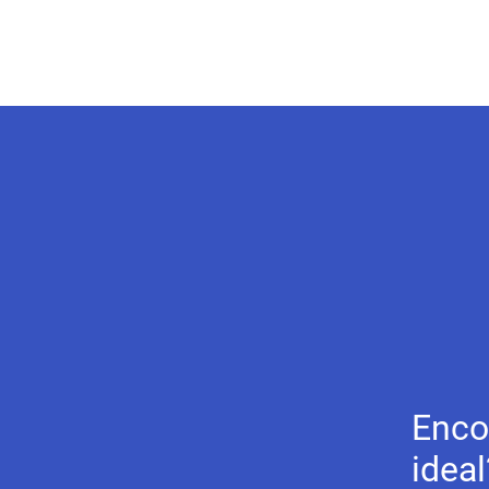
Enco
ideal