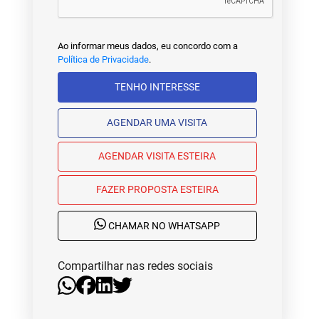
Ao informar meus dados, eu concordo com a
Política de Privacidade
.
TENHO INTERESSE
AGENDAR UMA VISITA
AGENDAR VISITA ESTEIRA
FAZER PROPOSTA ESTEIRA
CHAMAR NO WHATSAPP
Compartilhar nas redes sociais