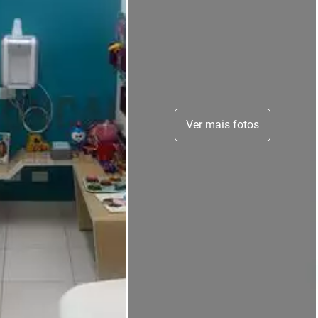
Ver mais fotos