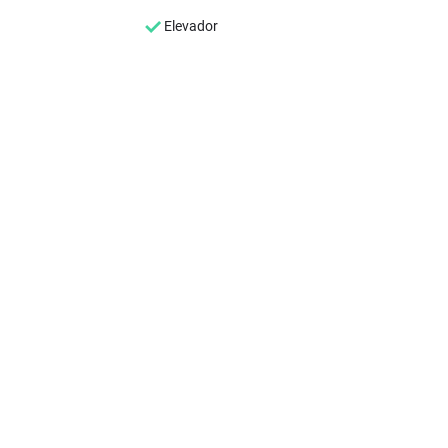
Elevador