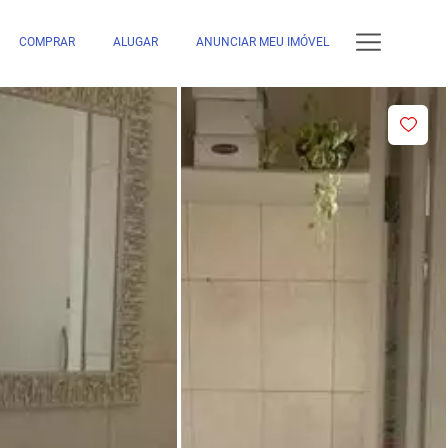
COMPRAR
ALUGAR
ANUNCIAR MEU IMÓVEL