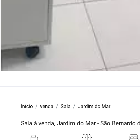
Início
venda
Sala
Jardim do Mar
Sala à venda, Jardim do Mar - São Bernard