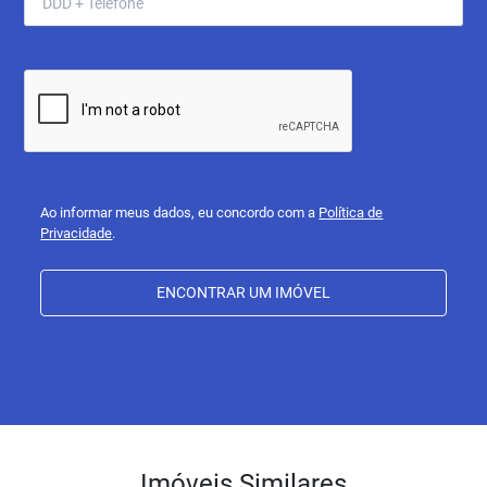
Ao informar meus dados, eu concordo com a
Política de
Privacidade
.
ENCONTRAR UM IMÓVEL
Imóveis Similares