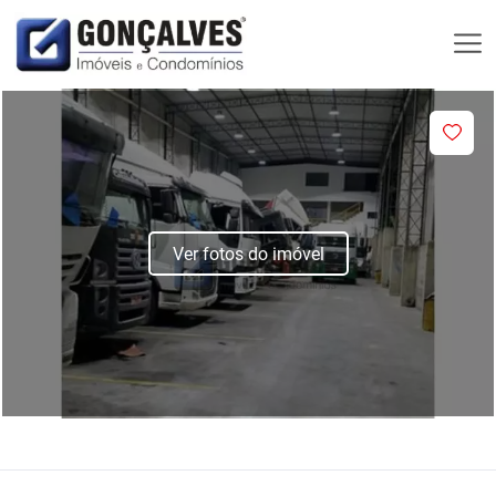
Ver fotos do imóvel