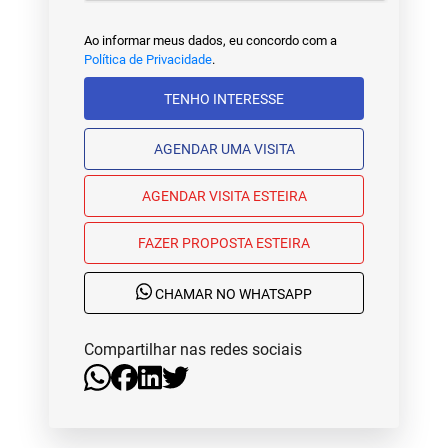
Ao informar meus dados, eu concordo com a
Política de Privacidade
.
TENHO INTERESSE
AGENDAR UMA VISITA
AGENDAR VISITA ESTEIRA
FAZER PROPOSTA ESTEIRA
CHAMAR NO WHATSAPP
Compartilhar nas redes sociais