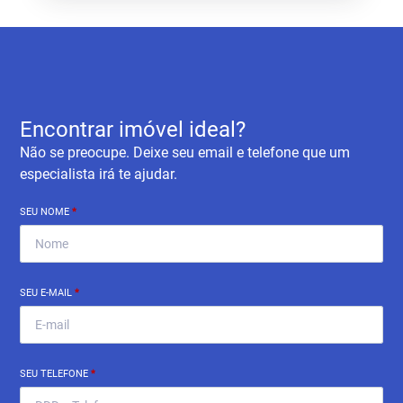
Encontrar imóvel ideal?
Não se preocupe. Deixe seu email e telefone que um
especialista irá te ajudar.
SEU NOME
*
SEU E-MAIL
*
SEU TELEFONE
*