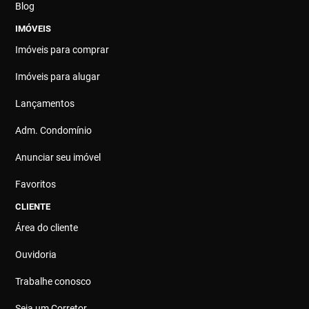
Blog
IMÓVEIS
Imóveis para comprar
Imóveis para alugar
Lançamentos
Adm. Condomínio
Anunciar seu imóvel
Favoritos
CLIENTE
Área do cliente
Ouvidoria
Trabalhe conosco
Seja um Corretor