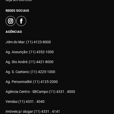
REDES SOCIAIS
AGÊNCIAS
Jdm do Mar: (11) 4123-8000
Ag. Assunção: (11) 4352-1000
Ag. Sto André: (11) 4421-8000
Ag. S. Caetano: (11) 4225-1000
Ag. Personnalité: (11) 4125-2000
Agência Centro - SBCampo (11) 4331 . 4000
Vendas (11) 4331 . 4040
Imóveis p/ alugar (11) 4331 . 4141