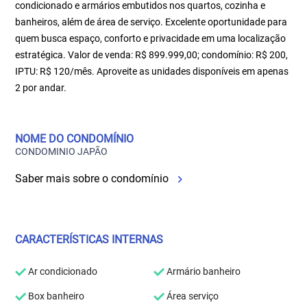
condicionado e armários embutidos nos quartos, cozinha e
banheiros, além de área de serviço. Excelente oportunidade para
quem busca espaço, conforto e privacidade em uma localização
estratégica. Valor de venda: R$ 899.999,00; condomínio: R$ 200,
IPTU: R$ 120/mês. Aproveite as unidades disponíveis em apenas
2 por andar.
NOME DO CONDOMÍNIO
CONDOMINIO JAPÃO
Saber mais sobre o condomínio
CARACTERÍSTICAS INTERNAS
Ar condicionado
Armário banheiro
Box banheiro
Área serviço