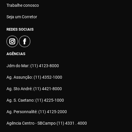
Trabalhe conosco
Seja um Corretor
REDES SOCIAIS
AGÊNCIAS
Jdm do Mar: (11) 4123-8000
Ag. Assunção: (11) 4352-1000
Ag. Sto André: (11) 4421-8000
Ag. S. Caetano: (11) 4225-1000
Ag. Personnalité: (11) 4125-2000
Agência Centro - SBCampo (11) 4331 . 4000