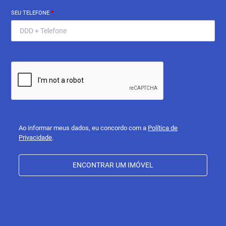
SEU TELEFONE
*
Ao informar meus dados, eu concordo com a
Política de
Privacidade
.
ENCONTRAR UM IMÓVEL