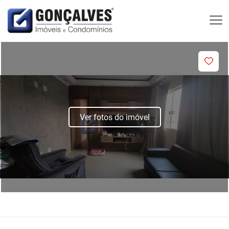
Ver fotos do imóvel