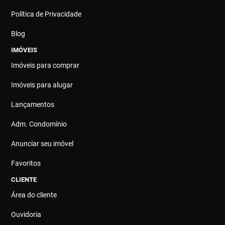
Política de Privacidade
Blog
IMÓVEIS
Imóveis para comprar
Imóveis para alugar
Lançamentos
Adm. Condomínio
Anunciar seu imóvel
Favoritos
CLIENTE
Área do cliente
Ouvidoria