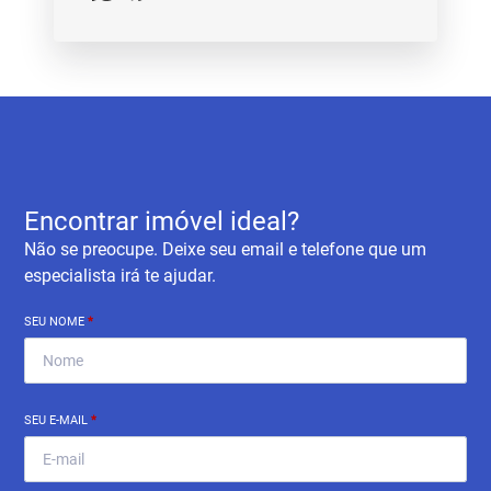
Encontrar imóvel ideal?
Não se preocupe. Deixe seu email e telefone que um
especialista irá te ajudar.
SEU NOME
*
SEU E-MAIL
*