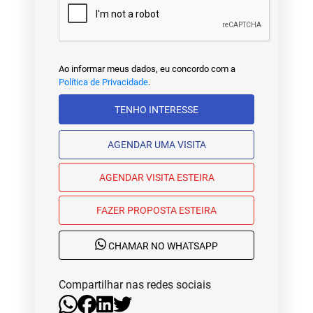
Ao informar meus dados, eu concordo com a
Política de Privacidade
.
TENHO INTERESSE
AGENDAR UMA VISITA
AGENDAR VISITA ESTEIRA
FAZER PROPOSTA ESTEIRA
CHAMAR NO WHATSAPP
Compartilhar nas redes sociais