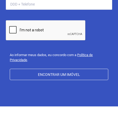
Ao informar meus dados, eu concordo com a
Política de
Privacidade
.
ENCONTRAR UM IMÓVEL