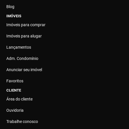
Blog
IMÓVEIS
Imóveis para comprar
Imóveis para alugar
Lançamentos
Adm. Condomínio
Anunciar seu imóvel
Favoritos
CLIENTE
Área do cliente
Ouvidoria
Trabalhe conosco