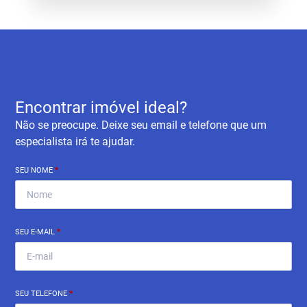
Encontrar imóvel ideal?
Não se preocupe. Deixe seu email e telefone que um
especialista irá te ajudar.
SEU NOME
*
SEU E-MAIL
*
SEU TELEFONE
*