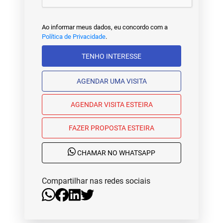
Ao informar meus dados, eu concordo com a
Política de Privacidade
.
TENHO INTERESSE
AGENDAR UMA VISITA
AGENDAR VISITA ESTEIRA
FAZER PROPOSTA ESTEIRA
CHAMAR NO WHATSAPP
Compartilhar nas redes sociais