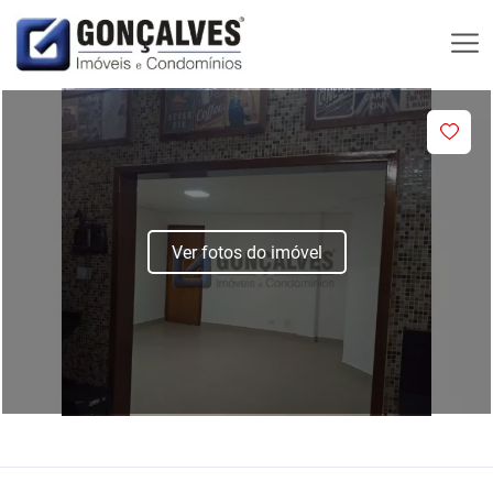
Ver fotos do imóvel