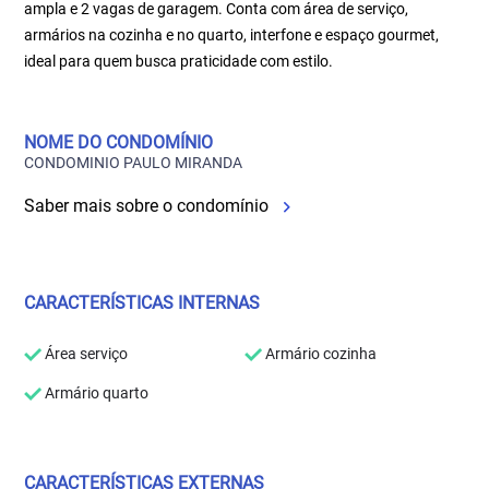
ampla e 2 vagas de garagem. Conta com área de serviço,
armários na cozinha e no quarto, interfone e espaço gourmet,
ideal para quem busca praticidade com estilo.
NOME DO CONDOMÍNIO
CONDOMINIO PAULO MIRANDA
Saber mais sobre o condomínio
CARACTERÍSTICAS INTERNAS
Área serviço
Armário cozinha
Armário quarto
CARACTERÍSTICAS EXTERNAS