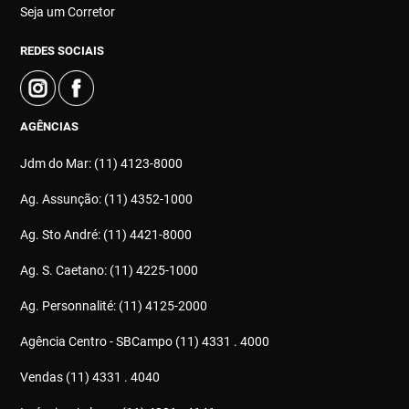
Seja um Corretor
REDES SOCIAIS
AGÊNCIAS
Jdm do Mar: (11) 4123-8000
Ag. Assunção: (11) 4352-1000
Ag. Sto André: (11) 4421-8000
Ag. S. Caetano: (11) 4225-1000
Ag. Personnalité: (11) 4125-2000
Agência Centro - SBCampo (11) 4331 . 4000
Vendas (11) 4331 . 4040