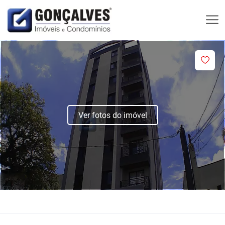
Ver fotos do imóvel