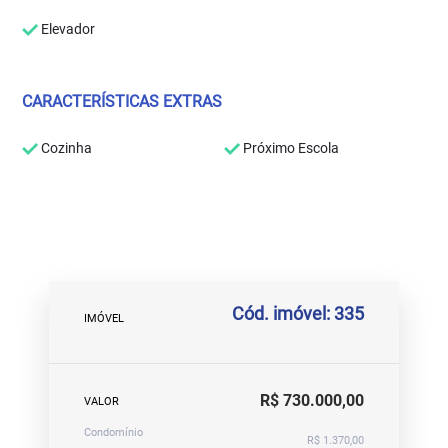
Elevador
CARACTERÍSTICAS EXTRAS
Cozinha
Próximo Escola
Cód. imóvel: 335
IMÓVEL
R$ 730.000,00
VALOR
Condomínio
R$ 1.370,00