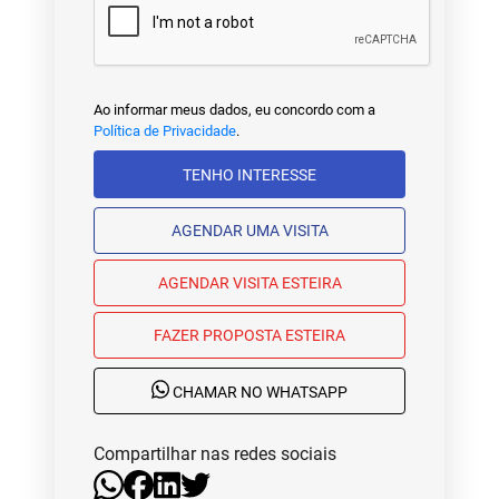
Ao informar meus dados, eu concordo com a
Política de Privacidade
.
TENHO INTERESSE
AGENDAR UMA VISITA
AGENDAR VISITA ESTEIRA
FAZER PROPOSTA ESTEIRA
CHAMAR NO WHATSAPP
Compartilhar nas redes sociais