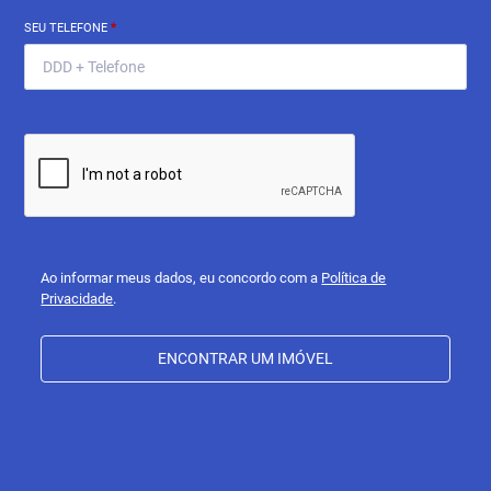
SEU TELEFONE
*
Ao informar meus dados, eu concordo com a
Política de
Privacidade
.
ENCONTRAR UM IMÓVEL