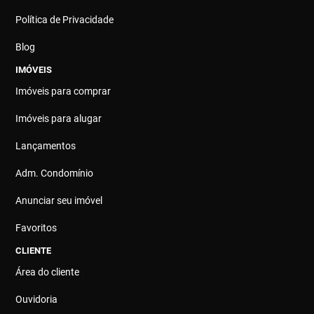
Política de Privacidade
Blog
IMÓVEIS
Imóveis para comprar
Imóveis para alugar
Lançamentos
Adm. Condomínio
Anunciar seu imóvel
Favoritos
CLIENTE
Área do cliente
Ouvidoria