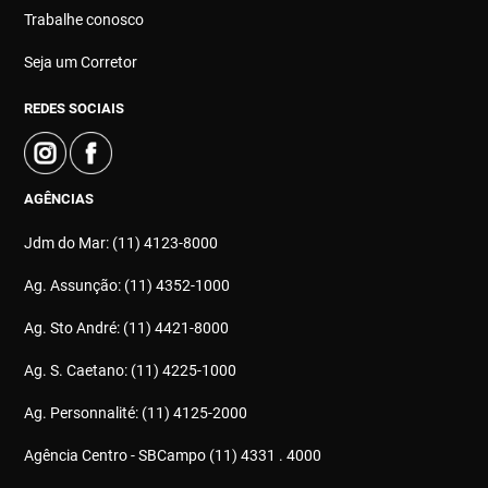
Trabalhe conosco
Seja um Corretor
REDES SOCIAIS
AGÊNCIAS
Jdm do Mar: (11) 4123-8000
Ag. Assunção: (11) 4352-1000
Ag. Sto André: (11) 4421-8000
Ag. S. Caetano: (11) 4225-1000
Ag. Personnalité: (11) 4125-2000
Agência Centro - SBCampo (11) 4331 . 4000