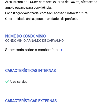
Área interna de 144 m² com área externa de 144 m², oferecendo
amplo espaço para convivência.
Localização valorizada, com fácil acesso e infraestrutura.
Oportunidade única, poucas unidades disponíveis.
NOME DO CONDOMÍNIO
CONDOMINIO ARNALDO DE CARVALHO
Saber mais sobre o condomínio
CARACTERÍSTICAS INTERNAS
Área serviço
CARACTERÍSTICAS EXTERNAS