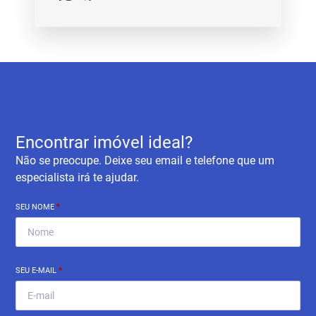
Encontrar imóvel ideal?
Não se preocupe. Deixe seu email e telefone que um
especialista irá te ajudar.
SEU NOME
*
SEU E-MAIL
*