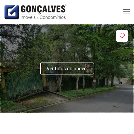
Ver fotos do imóvel