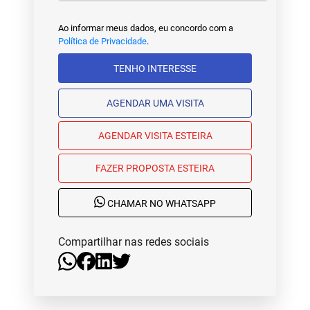
Ao informar meus dados, eu concordo com a
Política de Privacidade
.
TENHO INTERESSE
AGENDAR UMA VISITA
AGENDAR VISITA ESTEIRA
FAZER PROPOSTA ESTEIRA
CHAMAR NO WHATSAPP
Compartilhar nas redes sociais