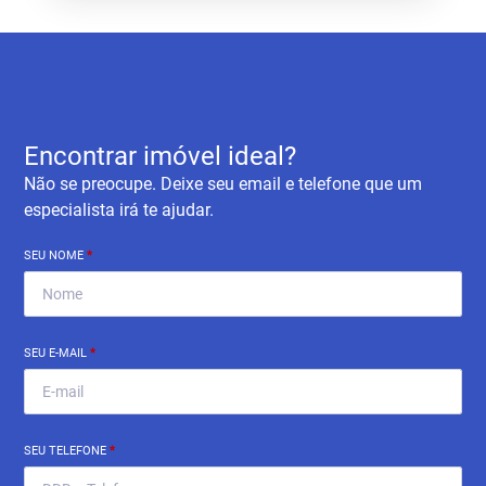
Encontrar imóvel ideal?
Não se preocupe. Deixe seu email e telefone que um
especialista irá te ajudar.
SEU NOME
*
SEU E-MAIL
*
SEU TELEFONE
*