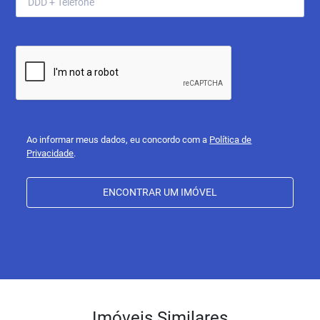
Ao informar meus dados, eu concordo com a
Política de
Privacidade
.
ENCONTRAR UM IMÓVEL
Imóveis Similares