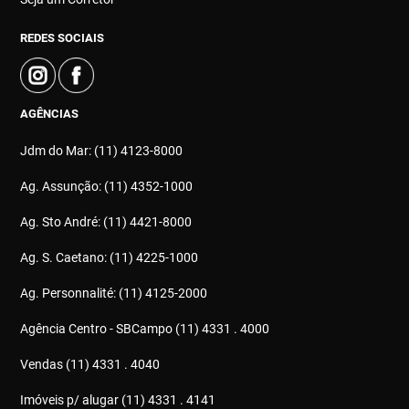
REDES SOCIAIS
AGÊNCIAS
Jdm do Mar: (11) 4123-8000
Ag. Assunção: (11) 4352-1000
Ag. Sto André: (11) 4421-8000
Ag. S. Caetano: (11) 4225-1000
Ag. Personnalité: (11) 4125-2000
Agência Centro - SBCampo (11) 4331 . 4000
Vendas (11) 4331 . 4040
Imóveis p/ alugar (11) 4331 . 4141