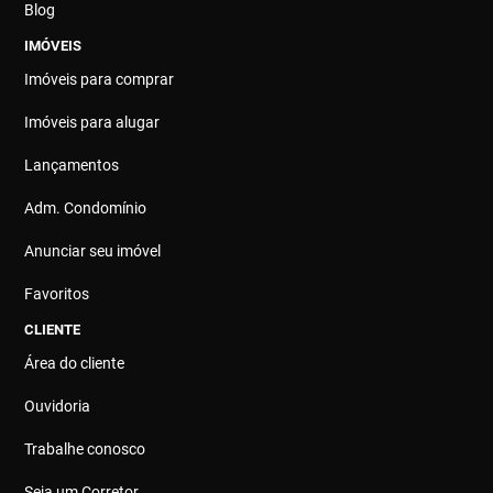
Blog
IMÓVEIS
Imóveis para comprar
Imóveis para alugar
Lançamentos
Adm. Condomínio
Anunciar seu imóvel
Favoritos
CLIENTE
Área do cliente
Ouvidoria
Trabalhe conosco
Seja um Corretor