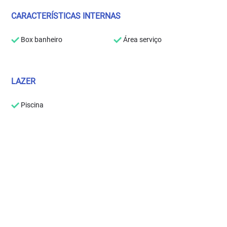
CARACTERÍSTICAS INTERNAS
Box banheiro
Área serviço
LAZER
Piscina