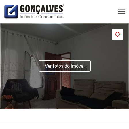
Ver fotos do imóvel