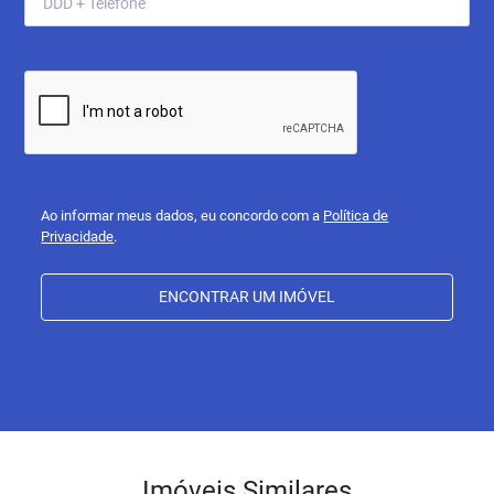
Ao informar meus dados, eu concordo com a
Política de
Privacidade
.
ENCONTRAR UM IMÓVEL
Imóveis Similares