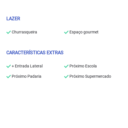
LAZER
Churrasqueira
Espaço gourmet
CARACTERÍSTICAS EXTRAS
+ Entrada Lateral
Próximo Escola
Próximo Padaria
Próximo Supermercado