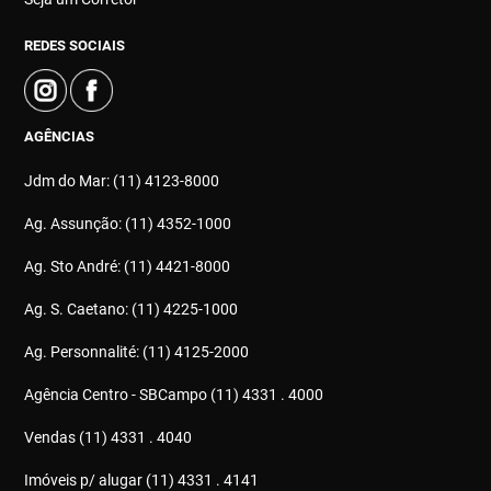
REDES SOCIAIS
AGÊNCIAS
Jdm do Mar: (11) 4123-8000
Ag. Assunção: (11) 4352-1000
Ag. Sto André: (11) 4421-8000
Ag. S. Caetano: (11) 4225-1000
Ag. Personnalité: (11) 4125-2000
Agência Centro - SBCampo (11) 4331 . 4000
Vendas (11) 4331 . 4040
Imóveis p/ alugar (11) 4331 . 4141