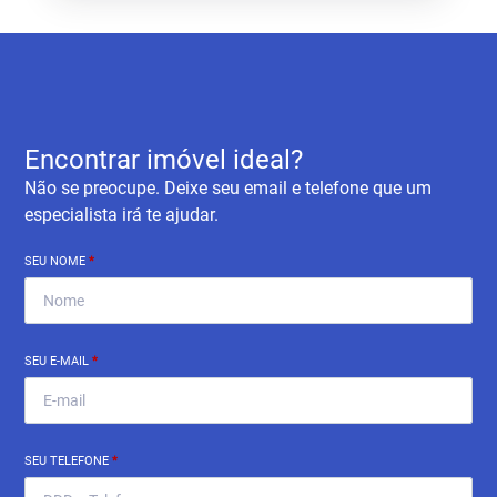
Encontrar imóvel ideal?
Não se preocupe. Deixe seu email e telefone que um
especialista irá te ajudar.
SEU NOME
*
SEU E-MAIL
*
SEU TELEFONE
*