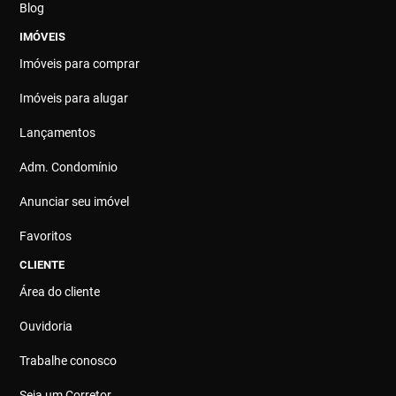
Blog
IMÓVEIS
Imóveis para comprar
Imóveis para alugar
Lançamentos
Adm. Condomínio
Anunciar seu imóvel
Favoritos
CLIENTE
Área do cliente
Ouvidoria
Trabalhe conosco
Seja um Corretor