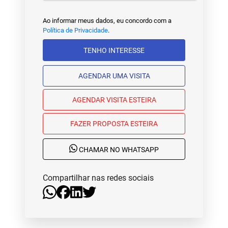
Ao informar meus dados, eu concordo com a
Política de Privacidade
.
TENHO INTERESSE
AGENDAR UMA VISITA
AGENDAR VISITA ESTEIRA
FAZER PROPOSTA ESTEIRA
CHAMAR NO WHATSAPP
Compartilhar nas redes sociais