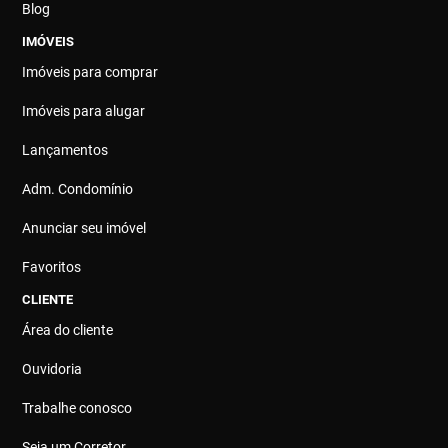
Blog
IMÓVEIS
Imóveis para comprar
Imóveis para alugar
Lançamentos
Adm. Condomínio
Anunciar seu imóvel
Favoritos
CLIENTE
Área do cliente
Ouvidoria
Trabalhe conosco
Seja um Corretor