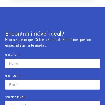
Encontrar imóvel ideal?
Não se preocupe. Deixe seu email e telefone que um
especialista irá te ajudar.
SEU NOME
*
SEU E-MAIL
*
SEU TELEFONE
*