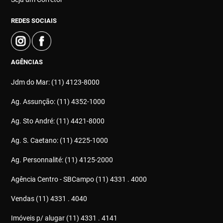
REDES SOCIAIS
AGÊNCIAS
Jdm do Mar: (11) 4123-8000
Ag. Assunção: (11) 4352-1000
Ag. Sto André: (11) 4421-8000
Ag. S. Caetano: (11) 4225-1000
Ag. Personnalité: (11) 4125-2000
Agência Centro - SBCampo (11) 4331 . 4000
Vendas (11) 4331 . 4040
Imóveis p/ alugar (11) 4331 . 4141