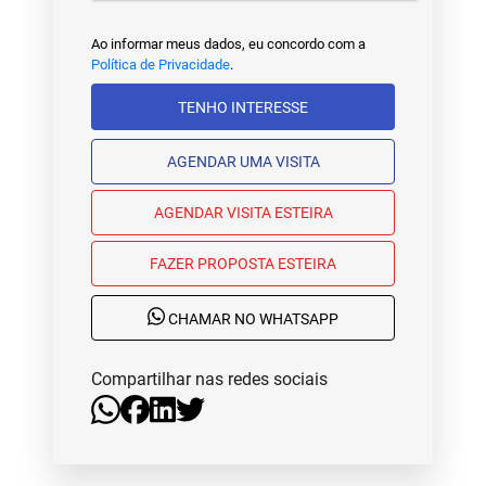
Ao informar meus dados, eu concordo com a
Política de Privacidade
.
TENHO INTERESSE
AGENDAR UMA VISITA
AGENDAR VISITA ESTEIRA
FAZER PROPOSTA ESTEIRA
CHAMAR NO WHATSAPP
Compartilhar nas redes sociais