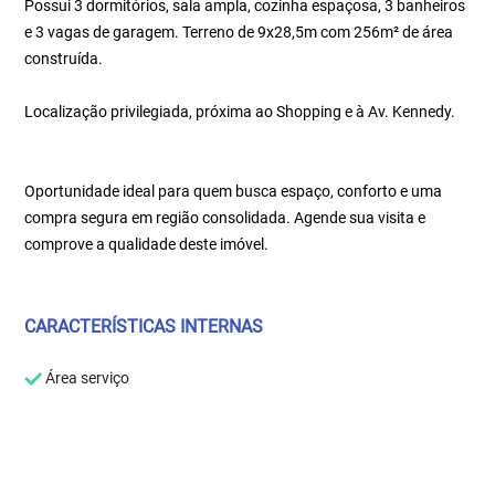
Possui 3 dormitórios, sala ampla, cozinha espaçosa, 3 banheiros
e 3 vagas de garagem. Terreno de 9x28,5m com 256m² de área
construída.
Localização privilegiada, próxima ao Shopping e à Av. Kennedy.
Oportunidade ideal para quem busca espaço, conforto e uma
compra segura em região consolidada. Agende sua visita e
comprove a qualidade deste imóvel.
CARACTERÍSTICAS INTERNAS
Área serviço