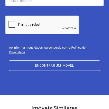
Ao informar meus dados, eu concordo com a
Política de
Privacidade
.
ENCONTRAR UM IMÓVEL
Imóveis Similares