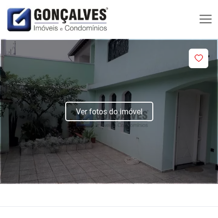
Ver fotos do imóvel