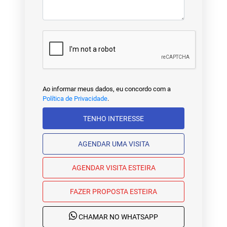
Ao informar meus dados, eu concordo com a
Política de Privacidade
.
TENHO INTERESSE
AGENDAR UMA VISITA
AGENDAR VISITA ESTEIRA
FAZER PROPOSTA ESTEIRA
CHAMAR NO WHATSAPP