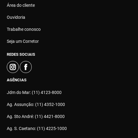
Área do cliente
Ouvidoria
Trabalhe conosco
Seja um Corretor
REDES SOCIAIS
AGÊNCIAS
Jdm do Mar: (11) 4123-8000
Ag. Assunção: (11) 4352-1000
Ag. Sto André: (11) 4421-8000
Ag. S. Caetano: (11) 4225-1000