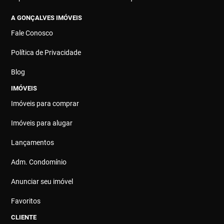
A GONÇALVES IMÓVEIS
Fale Conosco
Política de Privacidade
Blog
IMÓVEIS
Imóveis para comprar
Imóveis para alugar
Lançamentos
Adm. Condomínio
Anunciar seu imóvel
Favoritos
CLIENTE