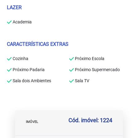
LAZER
Academia
CARACTERÍSTICAS EXTRAS
Cozinha
Próximo Escola
Próximo Padaria
Próximo Supermercado
Sala dois Ambientes
Sala TV
Cód. imóvel: 1224
IMÓVEL