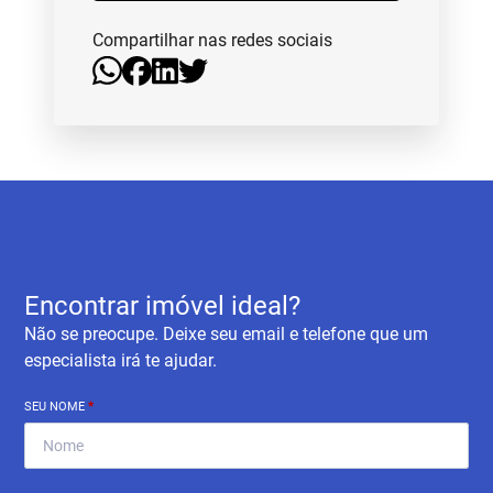
Compartilhar nas redes sociais
Encontrar imóvel ideal?
Não se preocupe. Deixe seu email e telefone que um
especialista irá te ajudar.
SEU NOME
*