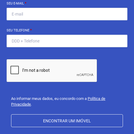
SEU E-MAIL
*
SEU TELEFONE
*
Ao informar meus dados, eu concordo com a
Política de
Privacidade
.
ENCONTRAR UM IMÓVEL