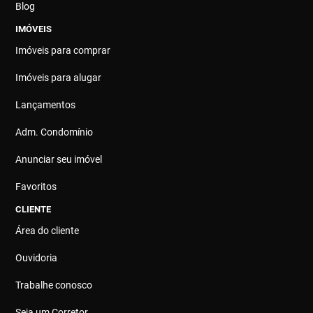
Blog
IMÓVEIS
Imóveis para comprar
Imóveis para alugar
Lançamentos
Adm. Condomínio
Anunciar seu imóvel
Favoritos
CLIENTE
Área do cliente
Ouvidoria
Trabalhe conosco
Seja um Corretor