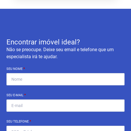
Encontrar imóvel ideal?
Não se preocupe. Deixe seu email e telefone que um
especialista irá te ajudar.
SEU NOME
*
SEU E-MAIL
*
SEU TELEFONE
*