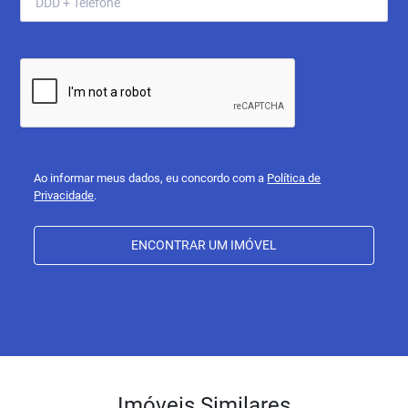
Ao informar meus dados, eu concordo com a
Política de
Privacidade
.
ENCONTRAR UM IMÓVEL
Imóveis Similares