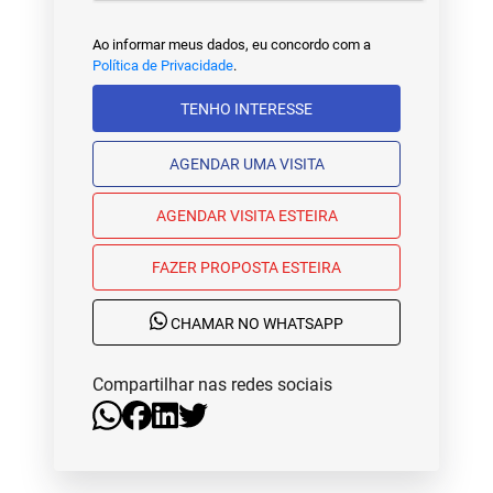
Ao informar meus dados, eu concordo com a
Política de Privacidade
.
TENHO INTERESSE
AGENDAR UMA VISITA
AGENDAR VISITA ESTEIRA
FAZER PROPOSTA ESTEIRA
CHAMAR NO WHATSAPP
Compartilhar nas redes sociais