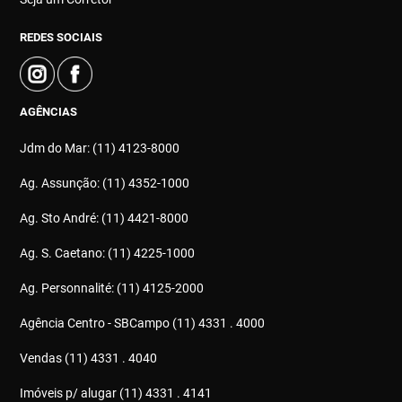
REDES SOCIAIS
AGÊNCIAS
Jdm do Mar: (11) 4123-8000
Ag. Assunção: (11) 4352-1000
Ag. Sto André: (11) 4421-8000
Ag. S. Caetano: (11) 4225-1000
Ag. Personnalité: (11) 4125-2000
Agência Centro - SBCampo (11) 4331 . 4000
Vendas (11) 4331 . 4040
Imóveis p/ alugar (11) 4331 . 4141