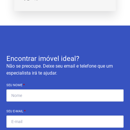
Encontrar imóvel ideal?
Não se preocupe. Deixe seu email e telefone que um
especialista irá te ajudar.
SEU NOME
*
SEU E-MAIL
*