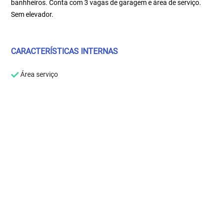
banhheiros. Conta com 3 vagas de garagem e área de serviço.
Sem elevador.
CARACTERÍSTICAS INTERNAS
Área serviço