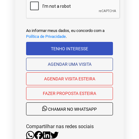
Ao informar meus dados, eu concordo com a
Política de Privacidade
.
TENHO INTERESSE
AGENDAR UMA VISITA
AGENDAR VISITA ESTEIRA
FAZER PROPOSTA ESTEIRA
CHAMAR NO WHATSAPP
Compartilhar nas redes sociais