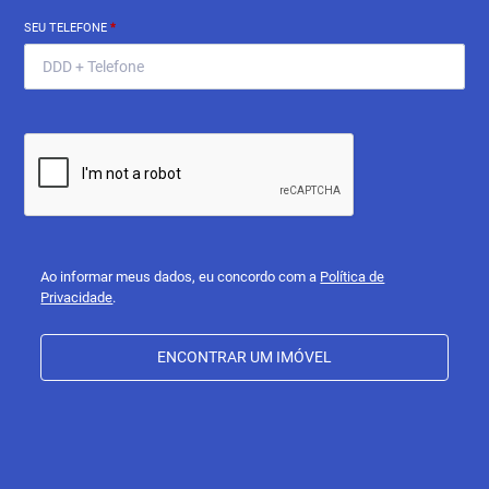
SEU TELEFONE
*
Ao informar meus dados, eu concordo com a
Política de
Privacidade
.
ENCONTRAR UM IMÓVEL