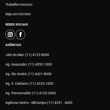
Trabalhe conosco
Seja um Corretor
REDES SOCIAIS
AGÊNCIAS
Jdm do Mar: (11) 4123-8000
Ag. Assunção: (11) 4352-1000
Ag. Sto André: (11) 4421-8000
Ag. S. Caetano: (11) 4225-1000
Ag. Personnalité: (11) 4125-2000
Agência Centro - SBCampo (11) 4331 . 4000