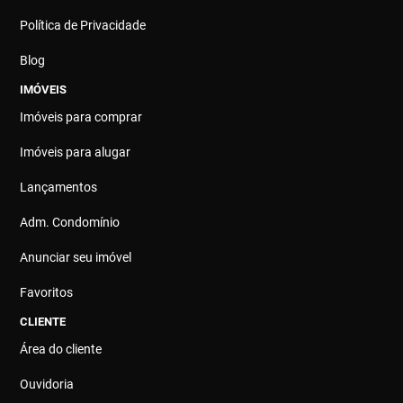
Política de Privacidade
Blog
IMÓVEIS
Imóveis para comprar
Imóveis para alugar
Lançamentos
Adm. Condomínio
Anunciar seu imóvel
Favoritos
CLIENTE
Área do cliente
Ouvidoria