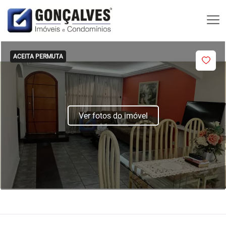
ACEITA PERMUTA
Ver fotos do imóvel