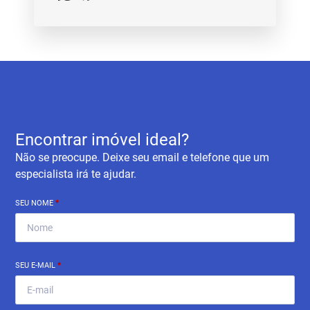
Encontrar imóvel ideal?
Não se preocupe. Deixe seu email e telefone que um
especialista irá te ajudar.
SEU NOME
*
SEU E-MAIL
*