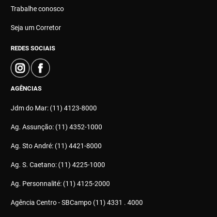
Trabalhe conosco
Seja um Corretor
REDES SOCIAIS
AGÊNCIAS
Jdm do Mar: (11) 4123-8000
Ag. Assunção: (11) 4352-1000
Ag. Sto André: (11) 4421-8000
Ag. S. Caetano: (11) 4225-1000
Ag. Personnalité: (11) 4125-2000
Agência Centro - SBCampo (11) 4331 . 4000