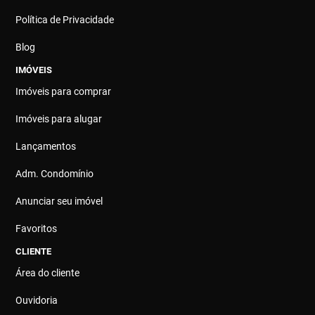
Política de Privacidade
Blog
IMÓVEIS
Imóveis para comprar
Imóveis para alugar
Lançamentos
Adm. Condomínio
Anunciar seu imóvel
Favoritos
CLIENTE
Área do cliente
Ouvidoria