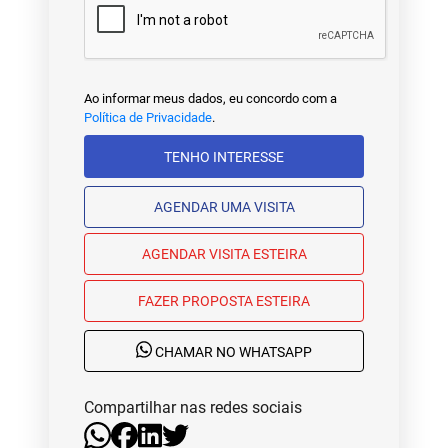
Ao informar meus dados, eu concordo com a
Política de Privacidade
.
TENHO INTERESSE
AGENDAR UMA VISITA
AGENDAR VISITA ESTEIRA
FAZER PROPOSTA ESTEIRA
CHAMAR NO WHATSAPP
Compartilhar nas redes sociais