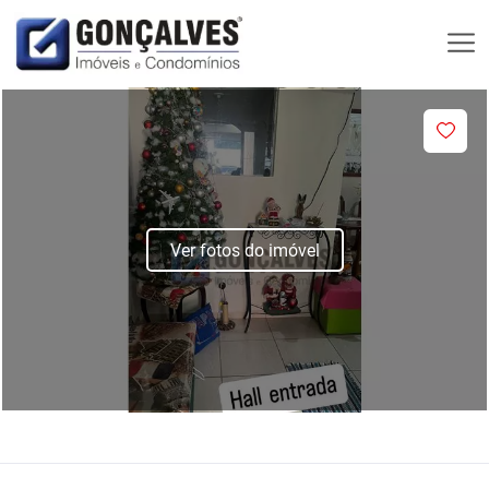
Ver fotos do imóvel