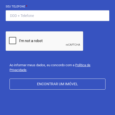
SEU TELEFONE
*
Ao informar meus dados, eu concordo com a
Política de
Privacidade
.
ENCONTRAR UM IMÓVEL