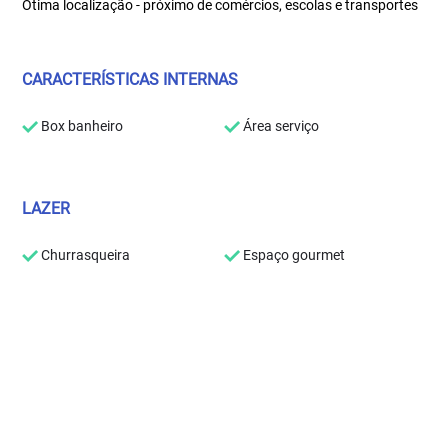
Ótima localização - próximo de comércios, escolas e transportes
CARACTERÍSTICAS INTERNAS
Box banheiro
Área serviço
LAZER
Churrasqueira
Espaço gourmet