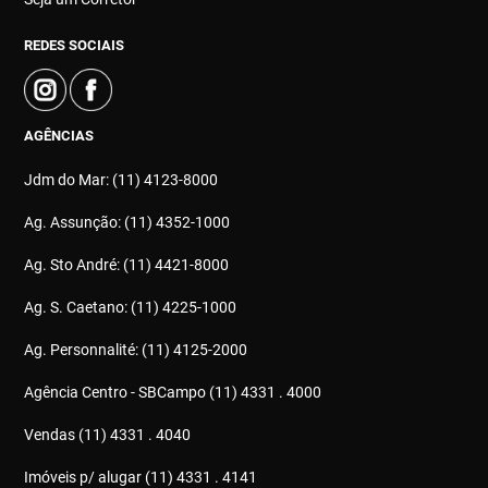
REDES SOCIAIS
AGÊNCIAS
Jdm do Mar: (11) 4123-8000
Ag. Assunção: (11) 4352-1000
Ag. Sto André: (11) 4421-8000
Ag. S. Caetano: (11) 4225-1000
Ag. Personnalité: (11) 4125-2000
Agência Centro - SBCampo (11) 4331 . 4000
Vendas (11) 4331 . 4040
Imóveis p/ alugar (11) 4331 . 4141