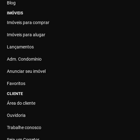
Blog
IMÓVEIS
Imóveis para comprar
Imóveis para alugar
Lançamentos
Adm. Condomínio
Anunciar seu imóvel
Favoritos
CLIENTE
Área do cliente
Ouvidoria
Trabalhe conosco
Seja um Corretor