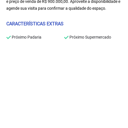
e preço de venda de R$ 900.000,00. Aproveite a disponibilidade e
agende sua visita para confirmar a qualidade do espaço.
CARACTERÍSTICAS EXTRAS
Próximo Padaria
Próximo Supermercado