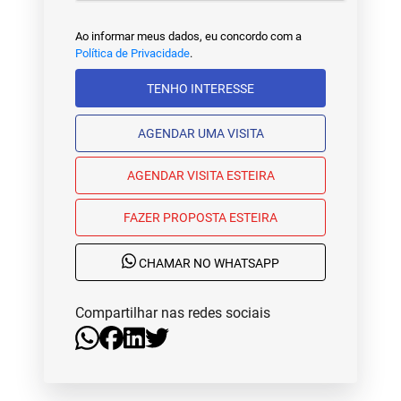
Ao informar meus dados, eu concordo com a
Política de Privacidade
.
TENHO INTERESSE
AGENDAR UMA VISITA
AGENDAR VISITA ESTEIRA
FAZER PROPOSTA ESTEIRA
CHAMAR NO WHATSAPP
Compartilhar nas redes sociais