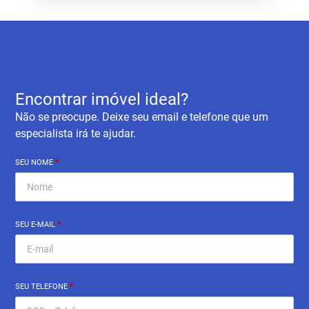
Encontrar imóvel ideal?
Não se preocupe. Deixe seu email e telefone que um
especialista irá te ajudar.
SEU NOME
*
SEU E-MAIL
*
SEU TELEFONE
*