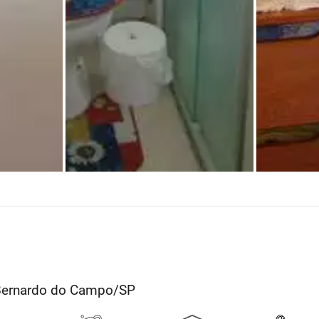
 Bernardo do Campo/SP