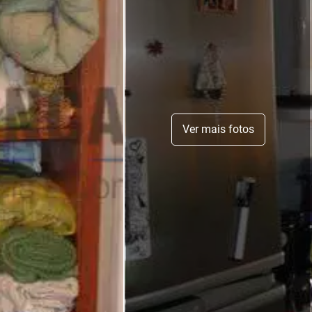
Ver mais fotos