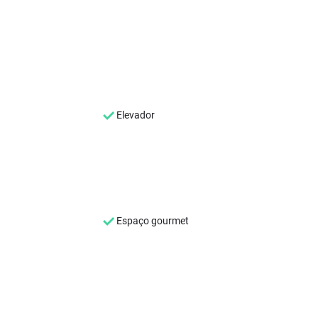
Elevador
Espaço gourmet