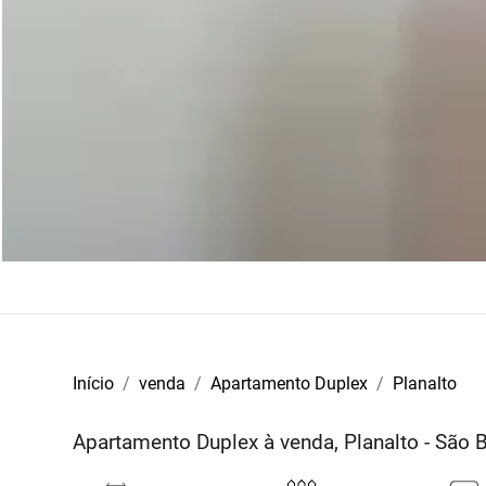
Início
venda
Apartamento Duplex
Planalto
Apartamento Duplex à venda, Planalto - São