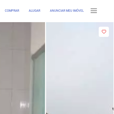
COMPRAR
ALUGAR
ANUNCIAR MEU IMÓVEL