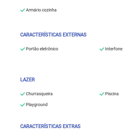
Armário cozinha
CARACTERÍSTICAS EXTERNAS
Portão eletrônico
Interfone
LAZER
Churrasqueira
Piscina
Playground
CARACTERÍSTICAS EXTRAS