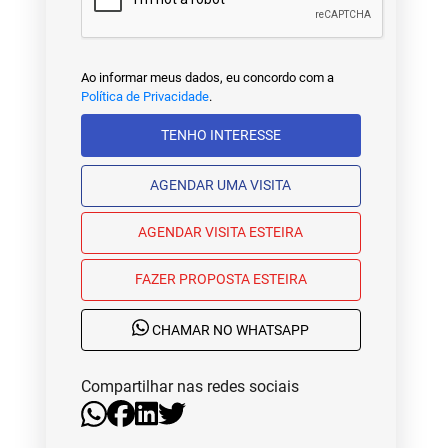
Ao informar meus dados, eu concordo com a
Política de Privacidade
.
TENHO INTERESSE
AGENDAR UMA VISITA
AGENDAR VISITA ESTEIRA
FAZER PROPOSTA ESTEIRA
CHAMAR NO WHATSAPP
Compartilhar nas redes sociais