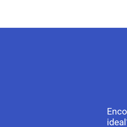
Enco
ideal