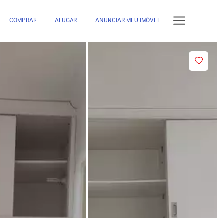
COMPRAR
ALUGAR
ANUNCIAR MEU IMÓVEL