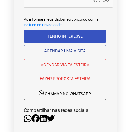
Ao informar meus dados, eu concordo com a
Política de Privacidade
.
TENHO INTERESSE
AGENDAR UMA VISITA
AGENDAR VISITA ESTEIRA
FAZER PROPOSTA ESTEIRA
CHAMAR NO WHATSAPP
Compartilhar nas redes sociais