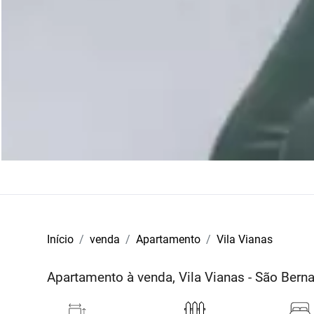
Início
venda
Apartamento
Vila Vianas
Apartamento à venda, Vila Vianas - São Ber