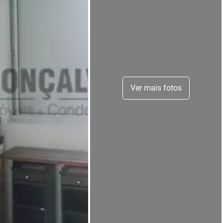
Ver mais fotos