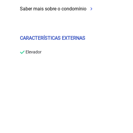
Saber mais sobre o condomínio
CARACTERÍSTICAS EXTERNAS
Elevador