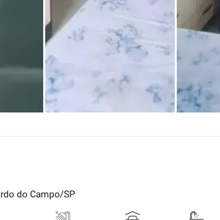
nardo do Campo/SP