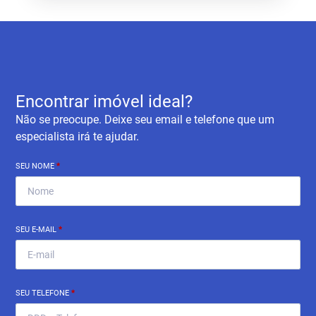
Encontrar imóvel ideal?
Não se preocupe. Deixe seu email e telefone que um
especialista irá te ajudar.
SEU NOME
*
SEU E-MAIL
*
SEU TELEFONE
*