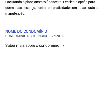
Facilitando o planejamento financeiro. Excelente opção para
quem busca espaço, conforto e praticidade com baixo custo de
manutenção.
NOME DO CONDOMÍNIO
CONDOMINIO RESIDENCIAL ESPANHA
Saber mais sobre o condomínio