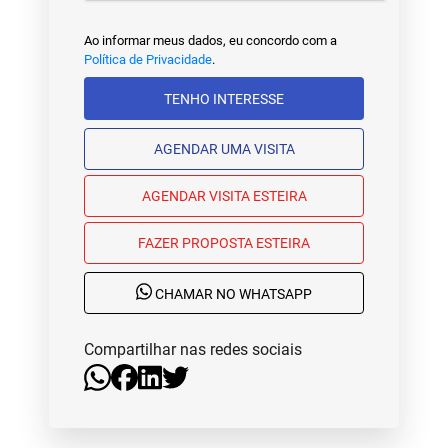
Ao informar meus dados, eu concordo com a
Política de Privacidade
.
TENHO INTERESSE
AGENDAR UMA VISITA
AGENDAR VISITA ESTEIRA
FAZER PROPOSTA ESTEIRA
CHAMAR NO WHATSAPP
Compartilhar nas redes sociais