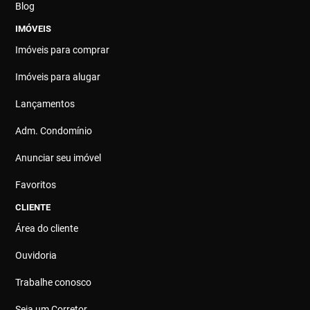
Blog
IMÓVEIS
Imóveis para comprar
Imóveis para alugar
Lançamentos
Adm. Condomínio
Anunciar seu imóvel
Favoritos
CLIENTE
Área do cliente
Ouvidoria
Trabalhe conosco
Seja um Corretor