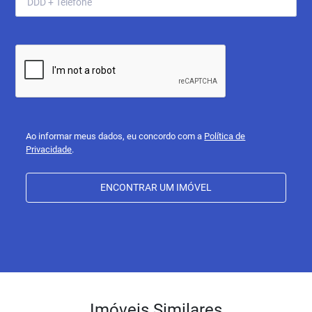
Ao informar meus dados, eu concordo com a
Política de
Privacidade
.
ENCONTRAR UM IMÓVEL
Imóveis Similares