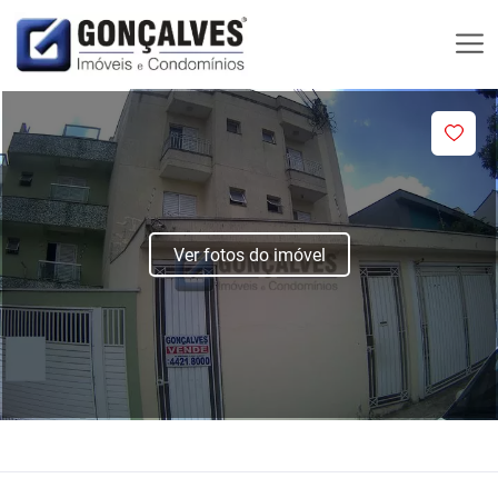
Ver fotos do imóvel