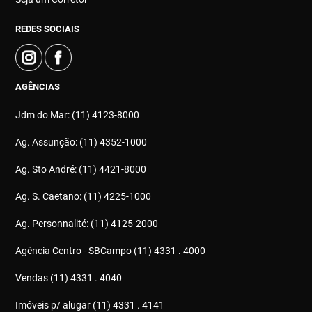
REDES SOCIAIS
AGÊNCIAS
Jdm do Mar: (11) 4123-8000
Ag. Assunção: (11) 4352-1000
Ag. Sto André: (11) 4421-8000
Ag. S. Caetano: (11) 4225-1000
Ag. Personnalité: (11) 4125-2000
Agência Centro - SBCampo (11) 4331 . 4000
Vendas (11) 4331 . 4040
Imóveis p/ alugar (11) 4331 . 4141