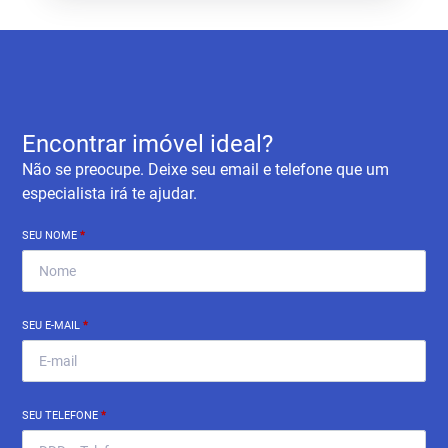
Encontrar imóvel ideal?
Não se preocupe. Deixe seu email e telefone que um
especialista irá te ajudar.
SEU NOME
*
SEU E-MAIL
*
SEU TELEFONE
*