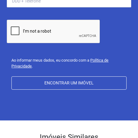
Ao informar meus dados, eu concordo com a
Política de
Privacidade
.
ENCONTRAR UM IMÓVEL
Imóveis Similares