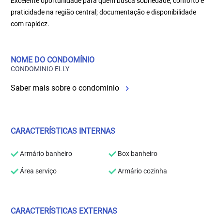
Excelente oportunidade para quem busca sobriedade, conforto e
praticidade na região central; documentação e disponibilidade
com rapidez.
NOME DO CONDOMÍNIO
CONDOMINIO ELLY
Saber mais sobre o condomínio
CARACTERÍSTICAS INTERNAS
Armário banheiro
Box banheiro
Área serviço
Armário cozinha
CARACTERÍSTICAS EXTERNAS