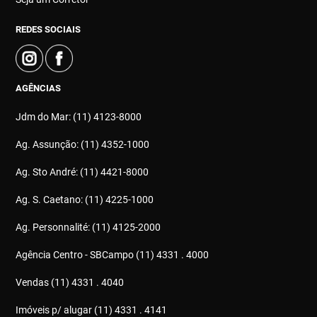
REDES SOCIAIS
AGÊNCIAS
Jdm do Mar: (11) 4123-8000
Ag. Assunção: (11) 4352-1000
Ag. Sto André: (11) 4421-8000
Ag. S. Caetano: (11) 4225-1000
Ag. Personnalité: (11) 4125-2000
Agência Centro - SBCampo (11) 4331 . 4000
Vendas (11) 4331 . 4040
Imóveis p/ alugar (11) 4331 . 4141