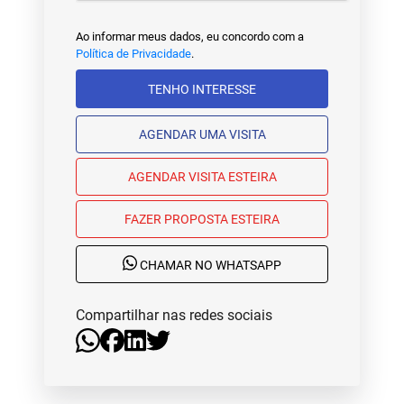
Ao informar meus dados, eu concordo com a
Política de Privacidade
.
TENHO INTERESSE
AGENDAR UMA VISITA
AGENDAR VISITA ESTEIRA
FAZER PROPOSTA ESTEIRA
CHAMAR NO WHATSAPP
Compartilhar nas redes sociais