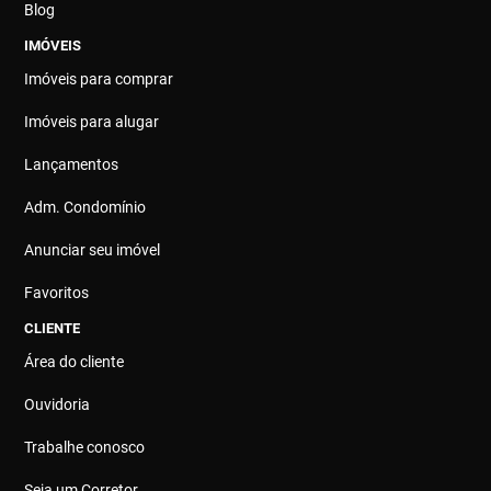
Blog
IMÓVEIS
Imóveis para comprar
Imóveis para alugar
Lançamentos
Adm. Condomínio
Anunciar seu imóvel
Favoritos
CLIENTE
Área do cliente
Ouvidoria
Trabalhe conosco
Seja um Corretor