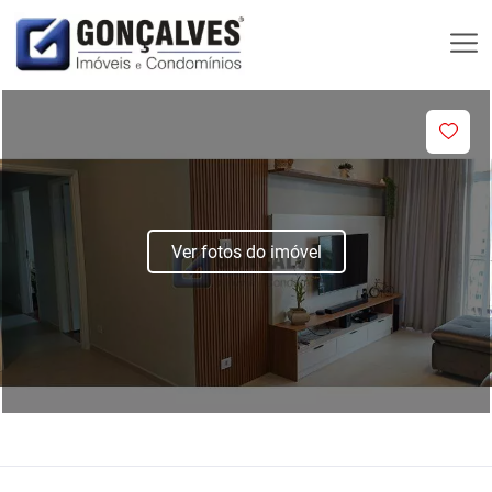
Ver fotos do imóvel