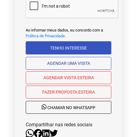
Ao informar meus dados, eu concordo com a
Política de Privacidade
.
TENHO INTERESSE
AGENDAR UMA VISITA
AGENDAR VISITA ESTEIRA
FAZER PROPOSTA ESTEIRA
CHAMAR NO WHATSAPP
Compartilhar nas redes sociais