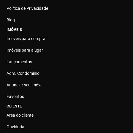
Política de Privacidade
Blog
IMÓVEIS
Imóveis para comprar
Imóveis para alugar
Lançamentos
Adm. Condomínio
Anunciar seu imóvel
Favoritos
CLIENTE
Área do cliente
Ouvidoria