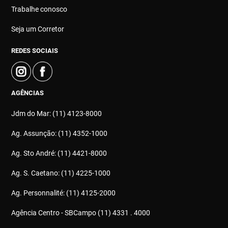
Trabalhe conosco
Seja um Corretor
REDES SOCIAIS
AGÊNCIAS
Jdm do Mar: (11) 4123-8000
Ag. Assunção: (11) 4352-1000
Ag. Sto André: (11) 4421-8000
Ag. S. Caetano: (11) 4225-1000
Ag. Personnalité: (11) 4125-2000
Agência Centro - SBCampo (11) 4331 . 4000