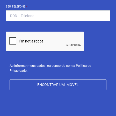
SEU TELEFONE
*
Ao informar meus dados, eu concordo com a
Política de
Privacidade
.
ENCONTRAR UM IMÓVEL