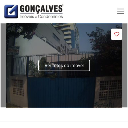
Ver fotos do imóvel