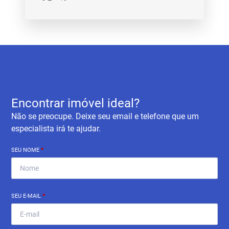
Encontrar imóvel ideal?
Não se preocupe. Deixe seu email e telefone que um
especialista irá te ajudar.
SEU NOME
*
SEU E-MAIL
*